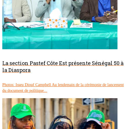
La section Pastef Côte Est présente Sénégal 50 à
la Diaspora
Photos: Isseu Diouf Campbell Au lendemain de la cérémonie de lancement
du document de politique...