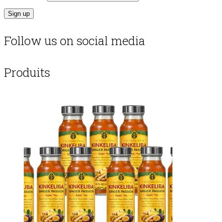
Follow us on social media
Produits