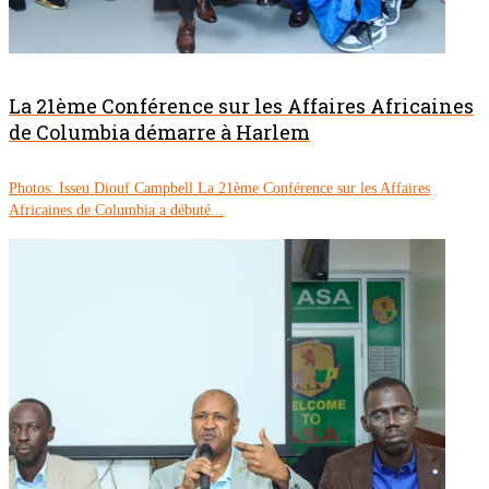
La 21ème Conférence sur les Affaires Africaines
de Columbia démarre à Harlem
Photos: Isseu Diouf Campbell La 21ème Conférence sur les Affaires
Africaines de Columbia a débuté...