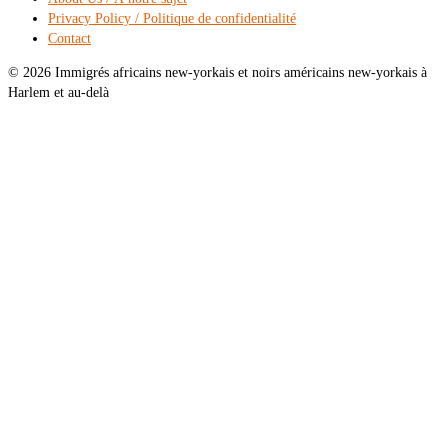
Privacy Policy / Politique de confidentialité
Contact
© 2026 Immigrés africains new-yorkais et noirs américains new-yorkais à
Harlem et au-delà