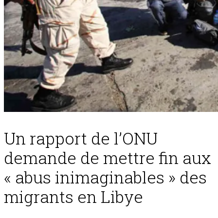
Un rapport de l’ONU
demande de mettre fin aux
« abus inimaginables » des
migrants en Libye