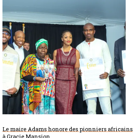
Le maire Adams honore des pionniers africains
à Gracie Mansion