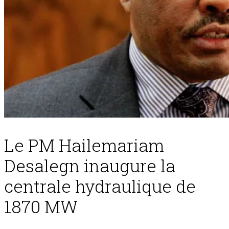
Le PM Hailemariam
Desalegn inaugure la
centrale hydraulique de
1870 MW