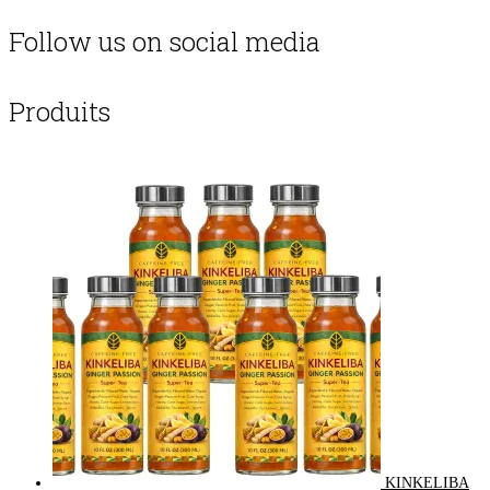
Follow us on social media
Produits
KINKELIBA