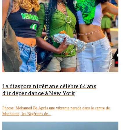
La diaspora nigériane célèbre 64 ans
d’indépendance à New York
Photos: Mohamed Ba Après une vibrante parade dans le centre de
Manhattan, les Nigérians de...