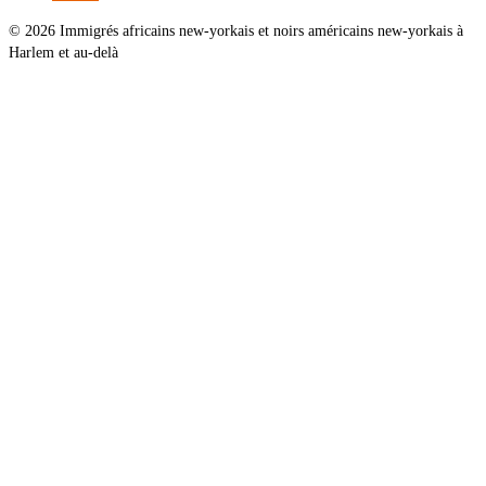
© 2026 Immigrés africains new-yorkais et noirs américains new-yorkais à
Harlem et au-delà