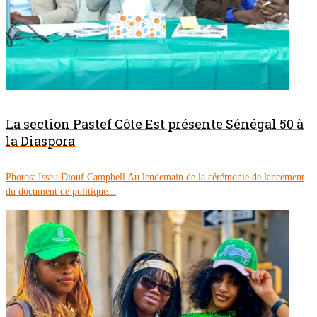
La section Pastef Côte Est présente Sénégal 50 à
la Diaspora
Photos: Isseu Diouf Campbell Au lendemain de la cérémonie de lancement
du document de politique...