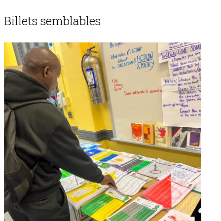
Billets semblables