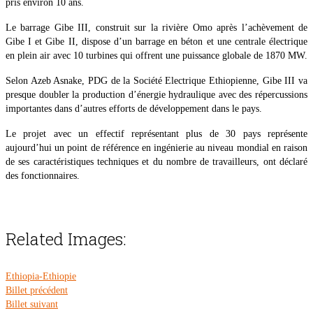
pris environ 10 ans.
Le barrage Gibe III, construit sur la rivière Omo après l’achèvement de
Gibe I et Gibe II, dispose d’un barrage en béton et une centrale électrique
en plein air avec 10 turbines qui offrent une puissance globale de 1870 MW.
Selon Azeb Asnake, PDG de la Société Electrique Ethiopienne, Gibe III va
presque doubler la production d’énergie hydraulique avec des répercussions
importantes dans d’autres efforts de développement dans le pays.
Le projet avec un effectif représentant plus de 30 pays représente
aujourd’hui un point de référence en ingénierie au niveau mondial en raison
de ses caractéristiques techniques et du nombre de travailleurs, ont déclaré
des fonctionnaires.
Related Images:
Ethiopia-Ethiopie
Billet précédent
Billet suivant