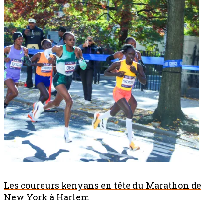
Les coureurs kenyans en tête du Marathon de
New York à Harlem