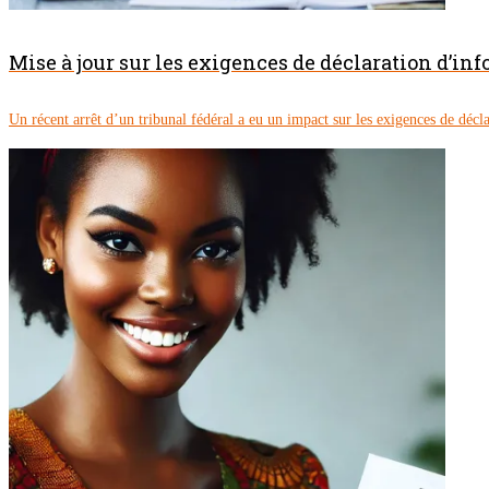
Mise à jour sur les exigences de déclaration d’inf
Un récent arrêt d’un tribunal fédéral a eu un impact sur les exigences de décla