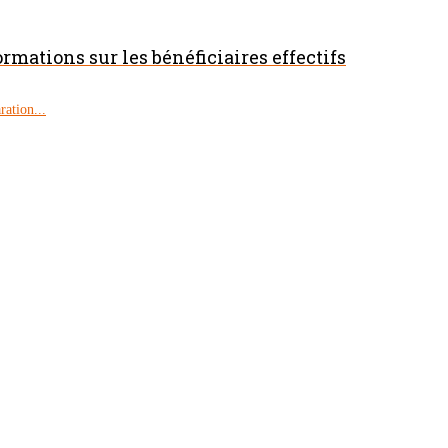
ormations sur les bénéficiaires effectifs
ration...