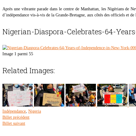
Après une vibrante parade dans le centre de Manhattan, les Nigérians de Ne
d’indépendance vis-à-vis de la Grande-Bretagne, aux côtés des officiels et de
Nigerian-Diaspora-Celebrates-64-Year
Image 1 parmi 55
Related Images:
Indépendance
,
Nigeria
Billet précédent
Billet suivant