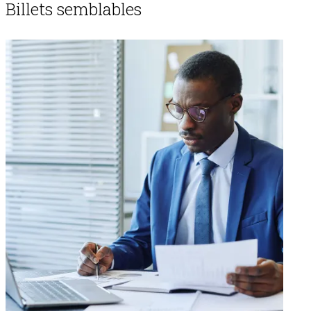
Billets semblables