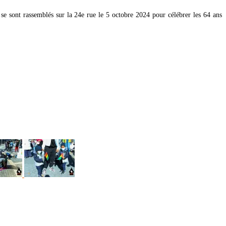
e sont rassemblés sur la 24e rue le 5 octobre 2024 pour célébrer les 64 ans