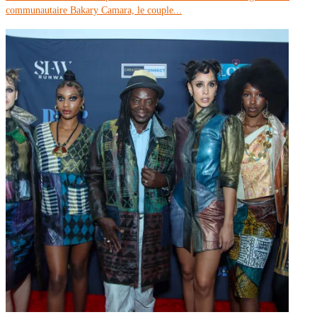
communautaire Bakary Camara, le couple...