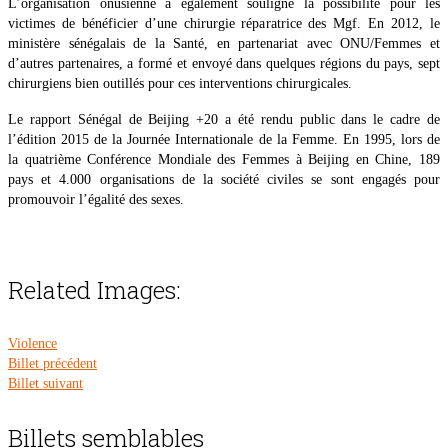
L’organisation onusienne a également souligné la possibilité pour les
victimes de bénéficier d’une chirurgie réparatrice des Mgf. En 2012, le
ministère sénégalais de la Santé, en partenariat avec ONU/Femmes et
d’autres partenaires, a formé et envoyé dans quelques régions du pays, sept
chirurgiens bien outillés pour ces interventions chirurgicales.
Le rapport Sénégal de Beijing +20 a été rendu public dans le cadre de
l’édition 2015 de la Journée Internationale de la Femme. En 1995, lors de
la quatrième Conférence Mondiale des Femmes à Beijing en Chine, 189
pays et 4.000 organisations de la société civiles se sont engagés pour
promouvoir l’égalité des sexes.
Related Images:
Violence
Billet précédent
Billet suivant
Billets semblables