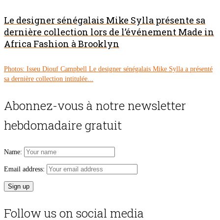
Le designer sénégalais Mike Sylla présente sa
dernière collection lors de l’événement Made in
Africa Fashion à Brooklyn
Photos: Isseu Diouf Campbell Le designer sénégalais Mike Sylla a présenté
sa dernière collection intitulée...
Abonnez-vous à notre newsletter
hebdomadaire gratuit
Name:
Email address:
Follow us on social media