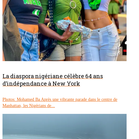
La diaspora nigériane célèbre 64 ans
d’indépendance à New York
Photos: Mohamed Ba Après une vibrante parade dans le centre de
Manhattan, les Nigérians de...