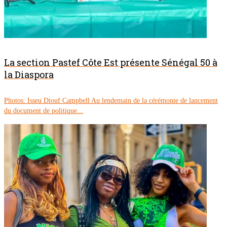
La section Pastef Côte Est présente Sénégal 50 à
la Diaspora
Photos: Isseu Diouf Campbell Au lendemain de la cérémonie de lancement
du document de politique...