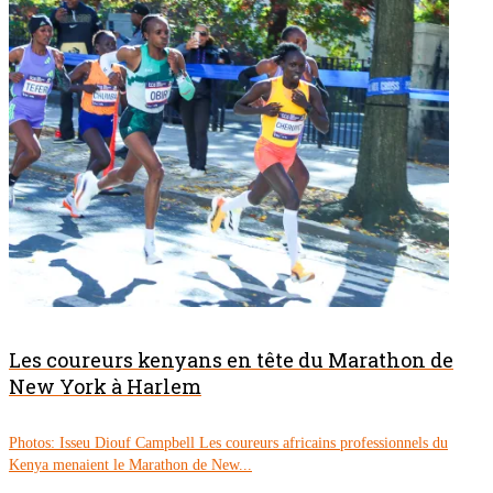
Les coureurs kenyans en tête du Marathon de
New York à Harlem
Photos: Isseu Diouf Campbell Les coureurs africains professionnels du
Kenya menaient le Marathon de New...