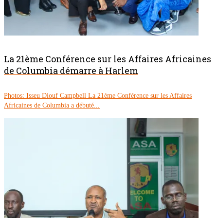
La 21ème Conférence sur les Affaires Africaines
de Columbia démarre à Harlem
Photos: Isseu Diouf Campbell La 21ème Conférence sur les Affaires
Africaines de Columbia a débuté...