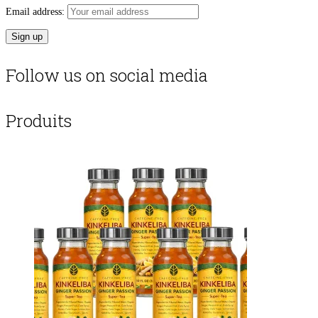
Email address:
Follow us on social media
Produits