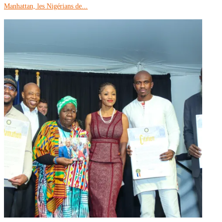
Manhattan, les Nigérians de...