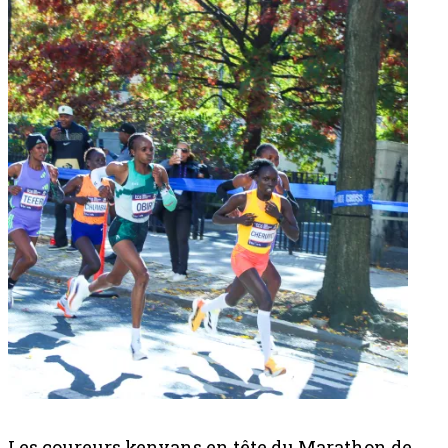
Les coureurs kenyans en tête du Marathon de