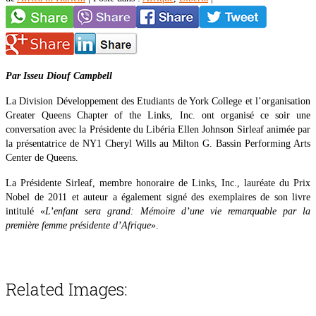
Par Isseu Diouf Campbell
La Division Développement des Etudiants de York College et l’organisation
Greater Queens Chapter of the Links, Inc. ont organisé ce soir une
conversation avec la Présidente du Libéria Ellen Johnson Sirleaf animée par
la présentatrice de NY1 Cheryl Wills au Milton G. Bassin Performing Arts
Center de Queens.
La Présidente Sirleaf, membre honoraire de Links, Inc., lauréate du Prix
Nobel de 2011 et auteur a également signé des exemplaires de son livre
intitulé «
L’enfant sera grand: Mémoire d’une vie remarquable par la
première femme présidente d’Afrique
».
Related Images: