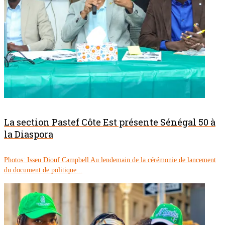
La section Pastef Côte Est présente Sénégal 50 à
la Diaspora
Photos: Isseu Diouf Campbell Au lendemain de la cérémonie de lancement
du document de politique...