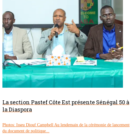
La section Pastef Côte Est présente Sénégal 50 à
la Diaspora
Photos: Isseu Diouf Campbell Au lendemain de la cérémonie de lancement
du document de politique...