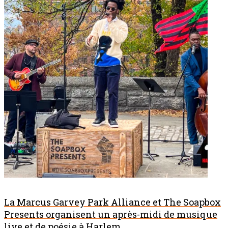
La Marcus Garvey Park Alliance et The Soapbox
Presents organisent un après-midi de musique
live et de poésie à Harlem