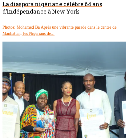
La diaspora nigériane célèbre 64 ans
d’indépendance à New York
Photos: Mohamed Ba Après une vibrante parade dans le centre de
Manhattan, les Nigérians de...