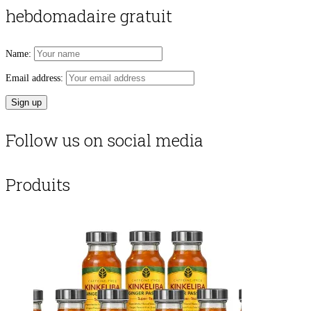
hebdomadaire gratuit
Name:
Email address:
Follow us on social media
Produits