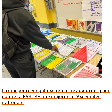
La diaspora sénégalaise retourne aux urnes pour
donner à PASTEF une majorité à l’Assemblée
nationale