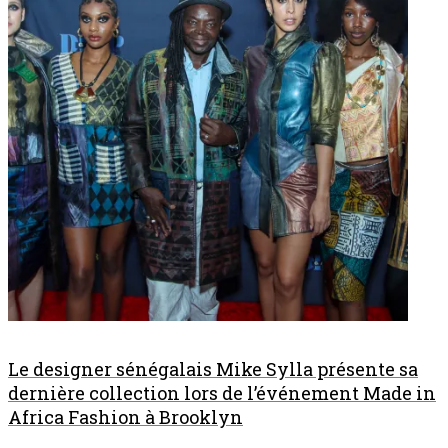
Le designer sénégalais Mike Sylla présente sa
dernière collection lors de l’événement Made in
Africa Fashion à Brooklyn