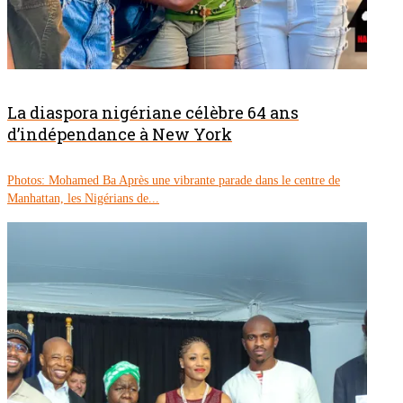
La diaspora nigériane célèbre 64 ans
d’indépendance à New York
Photos: Mohamed Ba Après une vibrante parade dans le centre de
Manhattan, les Nigérians de...