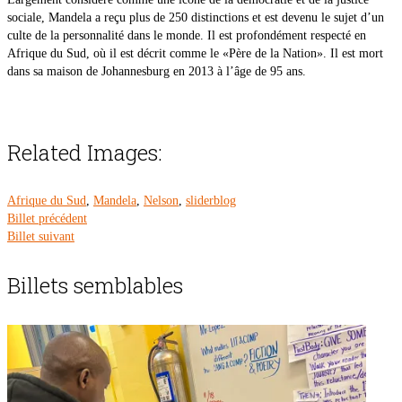
sociale, Mandela a reçu plus de 250 distinctions et est devenu le sujet d’un
culte de la personnalité dans le monde. Il est profondément respecté en
Afrique du Sud, où il est décrit comme le «Père de la Nation». Il est mort
dans sa maison de Johannesburg en 2013 à l’âge de 95 ans.
Related Images:
Afrique du Sud
,
Mandela
,
Nelson
,
sliderblog
Billet précédent
Billet suivant
Billets semblables