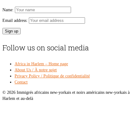
Name:
Email address:
Follow us on social media
Africa in Harlem – Home page
About Us / À notre sujet
Privacy Policy / Politique de confidentialité
Contact
© 2026 Immigrés africains new-yorkais et noirs américains new-yorkais à
Harlem et au-delà