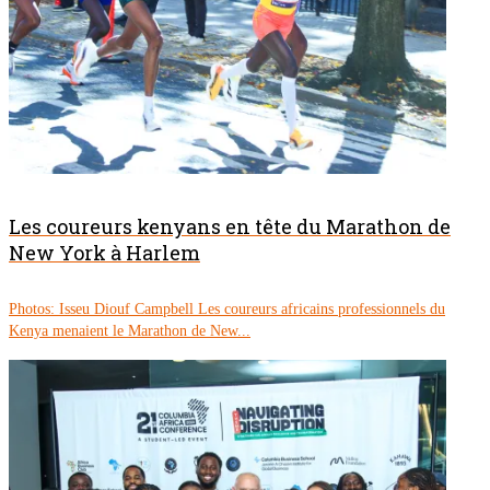
Les coureurs kenyans en tête du Marathon de
New York à Harlem
Photos: Isseu Diouf Campbell Les coureurs africains professionnels du
Kenya menaient le Marathon de New...