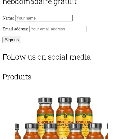
hebdomadaire gratuit
Name:
Email address:
Follow us on social media
Produits