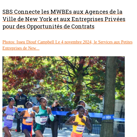
SBS Connecte les MWBEs aux Agences de la
Ville de New York et aux Entreprises Privées
pour des Opportunités de Contrats
Photos: Isseu Diouf Campbell Le 4 novembre 2024, le Services aux Petites
Entreprises de New...