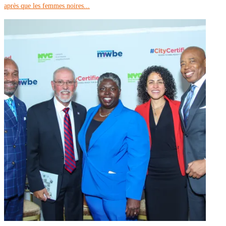
après que les femmes noires...