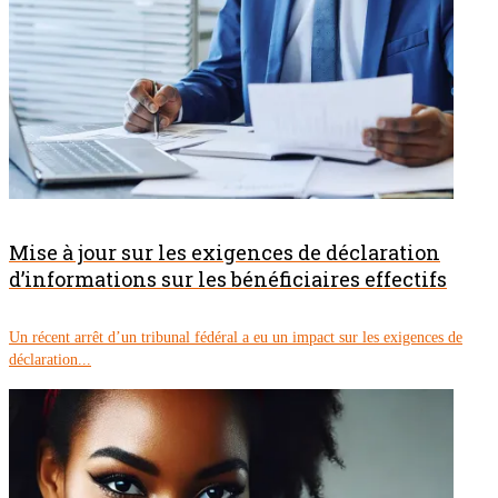
Mise à jour sur les exigences de déclaration
d’informations sur les bénéficiaires effectifs
Un récent arrêt d’un tribunal fédéral a eu un impact sur les exigences de
déclaration...