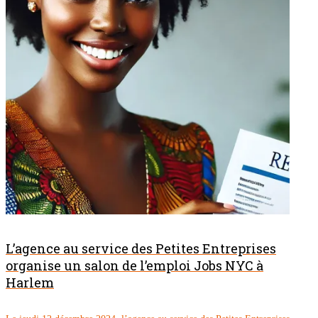
L’agence au service des Petites Entreprises
organise un salon de l’emploi Jobs NYC à
Harlem