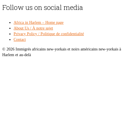
Follow us on social media
Africa in Harlem – Home page
About Us / À notre sujet
Privacy Policy / Politique de confidentialité
Contact
© 2026 Immigrés africains new-yorkais et noirs américains new-yorkais à
Harlem et au-delà