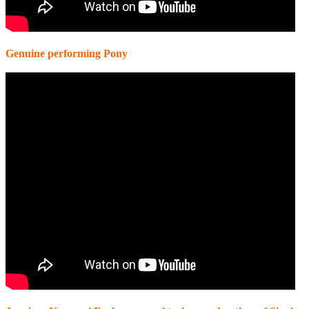
Genuine performing Pony