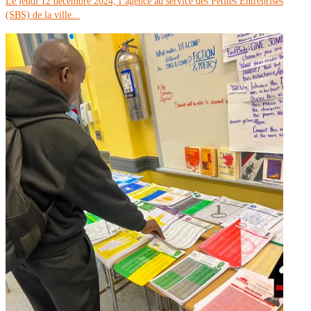
Le jeudi 12 décembre 2024, l’agence au service des Petites Entreprises
(SBS) de la ville...