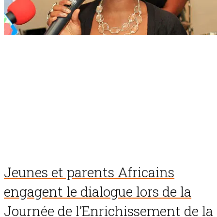
Jeunes et parents Africains
engagent le dialogue lors de la
Journée de l’Enrichissement de la