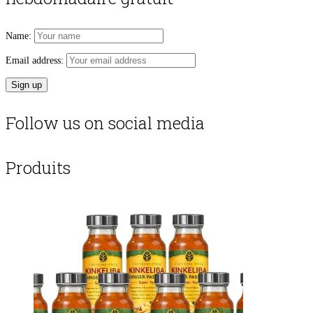
Name:
Email address:
Follow us on social media
Produits