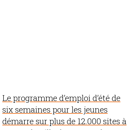
Le programme d’emploi d’été de
six semaines pour les jeunes
démarre sur plus de 12.000 sites à