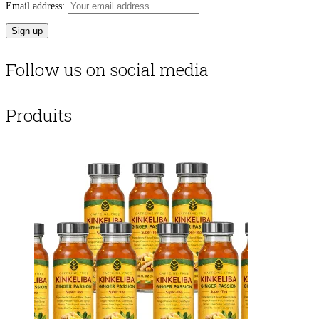
Email address:
Follow us on social media
Produits