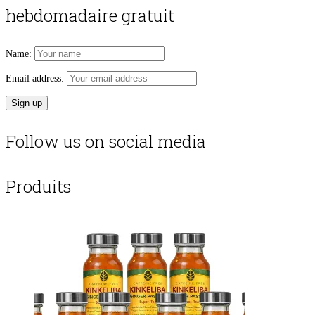
hebdomadaire gratuit
Name:
Email address:
Follow us on social media
Produits