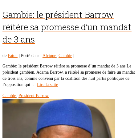
Gambie: le président Barrow
réitère sa promesse d’un mandat
de 3 ans
de
Fatou
|
Posté dans :
Afrique
,
Gambie
|
Gambie: le président Barrow réitère sa promesse d’un mandat de 3 ans Le
président gambien, Adama Barrow, a réitéré sa promesse de faire un mandat
de trois ans, comme convenu par la coalition des huit partis politiques de
l’opposition qui …
Lire la suite
Gambie
,
President Barrow