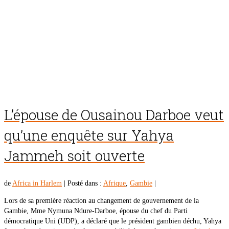
L’épouse de Ousainou Darboe veut
qu’une enquête sur Yahya
Jammeh soit ouverte
de
Africa in Harlem
|
Posté dans :
Afrique
,
Gambie
|
Lors de sa première réaction au changement de gouvernement de la
Gambie, Mme Nymuna Ndure-Darboe, épouse du chef du Parti
démocratique Uni (UDP), a déclaré que le président gambien déchu, Yahya