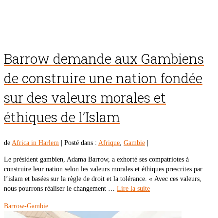
Barrow demande aux Gambiens
de construire une nation fondée
sur des valeurs morales et
éthiques de l’Islam
de
Africa in Harlem
|
Posté dans :
Afrique
,
Gambie
|
Le président gambien, Adama Barrow, a exhorté ses compatriotes à
construire leur nation selon les valeurs morales et éthiques prescrites par
l’islam et basées sur la règle de droit et la tolérance. « Avec ces valeurs,
nous pourrons réaliser le changement …
Lire la suite
Barrow-Gambie