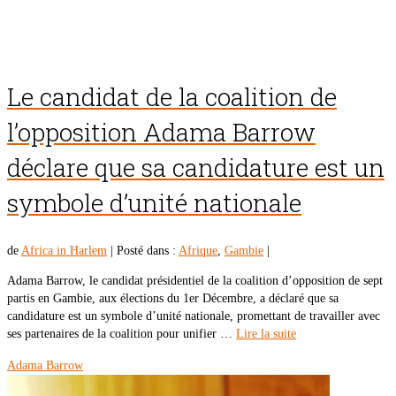
Le candidat de la coalition de
l’opposition Adama Barrow
déclare que sa candidature est un
symbole d’unité nationale
de
Africa in Harlem
|
Posté dans :
Afrique
,
Gambie
|
Adama Barrow, le candidat présidentiel de la coalition d’opposition de sept
partis en Gambie, aux élections du 1er Décembre, a déclaré que sa
candidature est un symbole d’unité nationale, promettant de travailler avec
ses partenaires de la coalition pour unifier …
Lire la suite
Adama Barrow