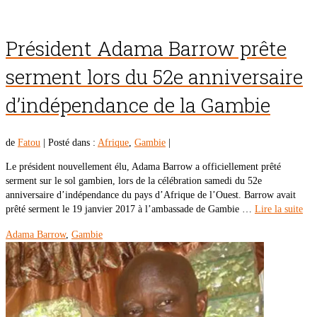
Président Adama Barrow prête
serment lors du 52e anniversaire
d’indépendance de la Gambie
de
Fatou
|
Posté dans :
Afrique
,
Gambie
|
Le président nouvellement élu, Adama Barrow a officiellement prêté
serment sur le sol gambien, lors de la célébration samedi du 52e
anniversaire d’indépendance du pays d’Afrique de l’Ouest. Barrow avait
prêté serment le 19 janvier 2017 à l’ambassade de Gambie …
Lire la suite
Adama Barrow
,
Gambie