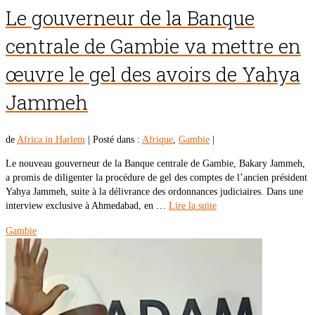
Le gouverneur de la Banque
centrale de Gambie va mettre en
œuvre le gel des avoirs de Yahya
Jammeh
de
Africa in Harlem
|
Posté dans :
Afrique
,
Gambie
|
Le nouveau gouverneur de la Banque centrale de Gambie, Bakary Jammeh,
a promis de diligenter la procédure de gel des comptes de l’ancien président
Yahya Jammeh, suite à la délivrance des ordonnances judiciaires. Dans une
interview exclusive à Ahmedabad, en …
Lire la suite
Gambie