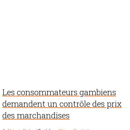
Les consommateurs gambiens
demandent un contrôle des prix
des marchandises