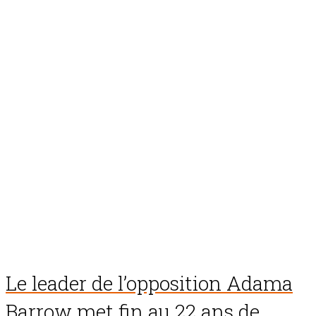
Le leader de l’opposition Adama
Barrow met fin au 22 ans de