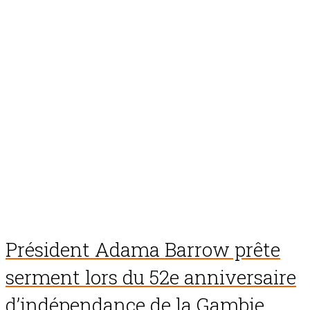
Président Adama Barrow prête
serment lors du 52e anniversaire
d’indépendance de la Gambie