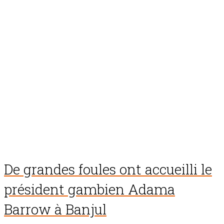
De grandes foules ont accueilli le
président gambien Adama
Barrow à Banjul