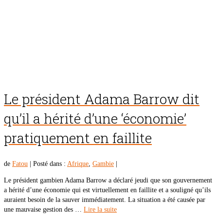
Le président Adama Barrow dit
qu’il a hérité d’une ‘économie’
pratiquement en faillite
de
Fatou
|
Posté dans :
Afrique
,
Gambie
|
Le président gambien Adama Barrow a déclaré jeudi que son gouvernement
a hérité d’une économie qui est virtuellement en faillite et a souligné qu’ils
auraient besoin de la sauver immédiatement. La situation a été causée par
une mauvaise gestion des …
Lire la suite