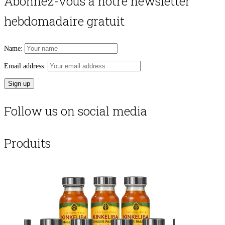
Abonnez-vous à notre newsletter
hebdomadaire gratuit
Name:
Email address:
Follow us on social media
Produits