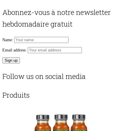
Abonnez-vous à notre newsletter
hebdomadaire gratuit
Name:
Email address:
Follow us on social media
Produits