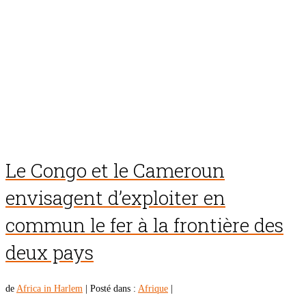
Le Congo et le Cameroun
envisagent d’exploiter en
commun le fer à la frontière des
deux pays
de
Africa in Harlem
|
Posté dans :
Afrique
|