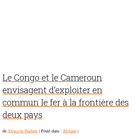
Le Congo et le Cameroun
envisagent d’exploiter en
commun le fer à la frontière des
deux pays
de
Africa in Harlem
|
Posté dans :
Afrique
|