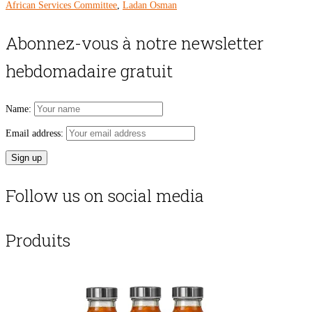
African Services Committee
,
Ladan Osman
Abonnez-vous à notre newsletter
hebdomadaire gratuit
Name:
Email address:
Follow us on social media
Produits