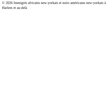
© 2026 Immigrés africains new-yorkais et noirs américains new-yorkais à
Harlem et au-delà