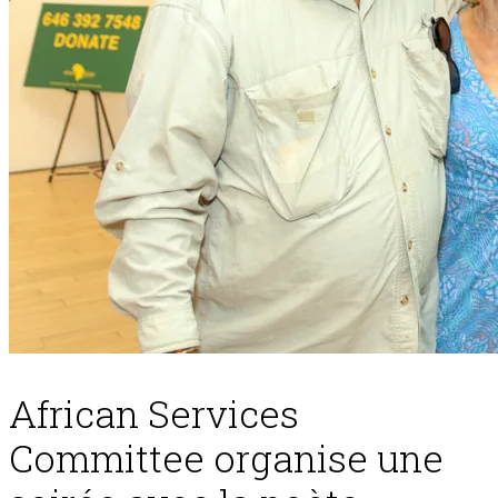
African Services
Committee organise une