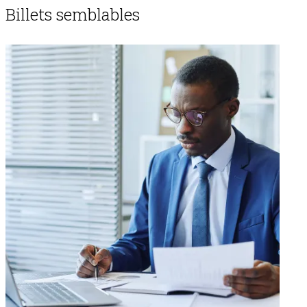
Billets semblables