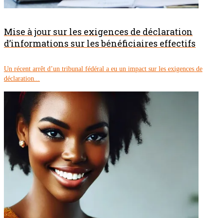
Mise à jour sur les exigences de déclaration
d’informations sur les bénéficiaires effectifs
Un récent arrêt d’un tribunal fédéral a eu un impact sur les exigences de
déclaration...