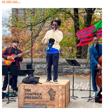
en tant que...