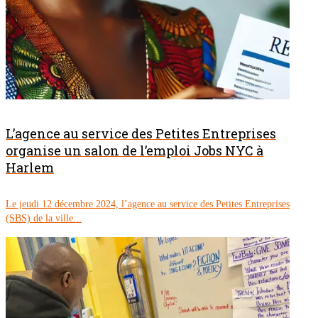
L’agence au service des Petites Entreprises
organise un salon de l’emploi Jobs NYC à
Harlem
Le jeudi 12 décembre 2024, l’agence au service des Petites Entreprises
(SBS) de la ville...