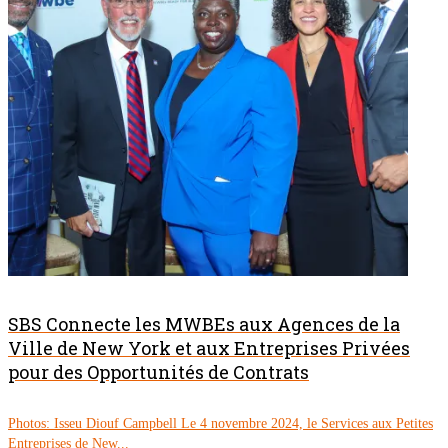
SBS Connecte les MWBEs aux Agences de la
Ville de New York et aux Entreprises Privées
pour des Opportunités de Contrats
Photos: Isseu Diouf Campbell Le 4 novembre 2024, le Services aux Petites
Entreprises de New...