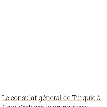
Le consulat général de Turquie à