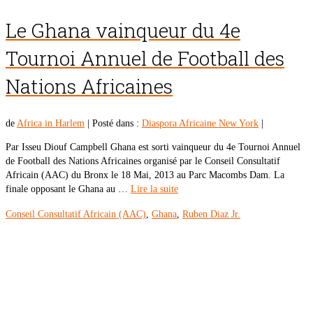
Le Ghana vainqueur du 4e
Tournoi Annuel de Football des
Nations Africaines
de
Africa in Harlem
|
Posté dans :
Diaspora Africaine New York
|
Par Isseu Diouf Campbell Ghana est sorti vainqueur du 4e Tournoi Annuel
de Football des Nations Africaines organisé par le Conseil Consultatif
Africain (AAC) du Bronx le 18 Mai, 2013 au Parc Macombs Dam. La
finale opposant le Ghana au …
Lire la suite
Conseil Consultatif Africain (AAC)
,
Ghana
,
Ruben Diaz Jr.