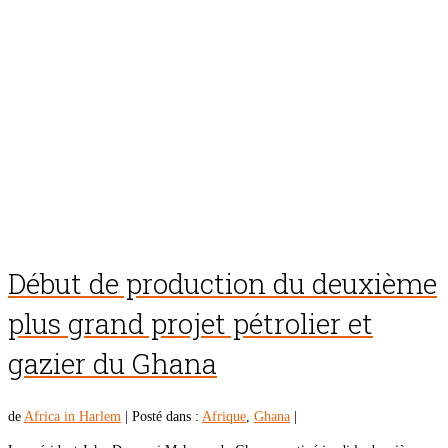
Début de production du deuxième
plus grand projet pétrolier et
gazier du Ghana
de
Africa in Harlem
|
Posté dans :
Afrique
,
Ghana
|