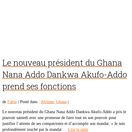
Le nouveau président du Ghana
Nana Addo Dankwa Akufo-Addo
prend ses fonctions
de
Fatou
|
Posté dans :
Afrique
,
Ghana
|
Le nouveau président du Ghana Nana Addo Dankwa Akufo-Addo a pris le
pouvoir samedi avec une promesse de faire tout en son pouvoir pour
justifier l’attente de ses compatriotes et d’accomplir son mandat. « Je suis
profondément touché par le mandat …
Lire la suite