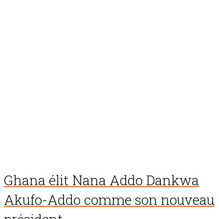
Ghana élit Nana Addo Dankwa
Akufo-Addo comme son nouveau