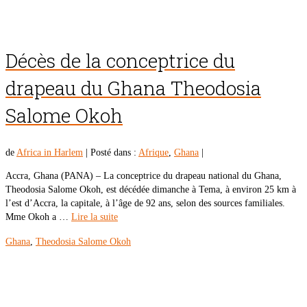
Décès de la conceptrice du
drapeau du Ghana Theodosia
Salome Okoh
de
Africa in Harlem
|
Posté dans :
Afrique
,
Ghana
|
Accra, Ghana (PANA) – La conceptrice du drapeau national du Ghana,
Theodosia Salome Okoh, est décédée dimanche à Tema, à environ 25 km à
l’est d’Accra, la capitale, à l’âge de 92 ans, selon des sources familiales.
Mme Okoh a …
Lire la suite
Ghana
,
Theodosia Salome Okoh