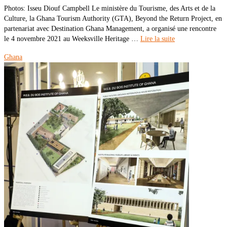
Photos: Isseu Diouf Campbell Le ministère du Tourisme, des Arts et de la
Culture, la Ghana Tourism Authority (GTA), Beyond the Return Project, en
partenariat avec Destination Ghana Management, a organisé une rencontre
le 4 novembre 2021 au Weeksville Heritage …
Lire la suite
Ghana