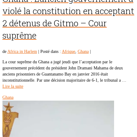
violé la constitution en acceptant
2 détenus de Gitmo – Cour
suprême
de
Africa in Harlem
|
Posté dans :
Afrique
,
Ghana
|
La cour suprême du Ghana a jugé jeudi que l’acceptation par le
gouvernement précédent du président John Dramani Mahama de deux
anciens prisonniers de Guantanamo Bay en janvier 2016 était
inconstitutionnelle. Par une décision majoritaire de 6-1, le tribunal a …
Lire la suite
Ghana