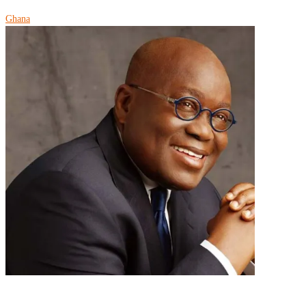
Ghana