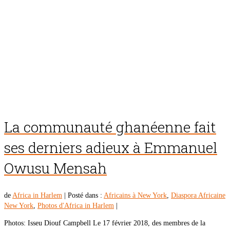
La communauté ghanéenne fait
ses derniers adieux à Emmanuel
Owusu Mensah
de
Africa in Harlem
|
Posté dans :
Africains à New York
,
Diaspora Africaine
New York
,
Photos d'Africa in Harlem
|
Photos: Isseu Diouf Campbell Le 17 février 2018, des membres de la