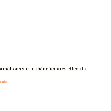
ormations sur les bénéficiaires effectifs
ration...