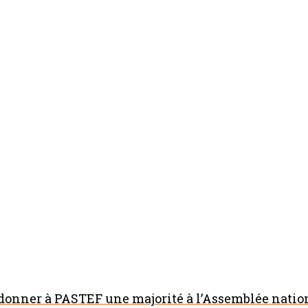
 donner à PASTEF une majorité à l’Assemblée natio