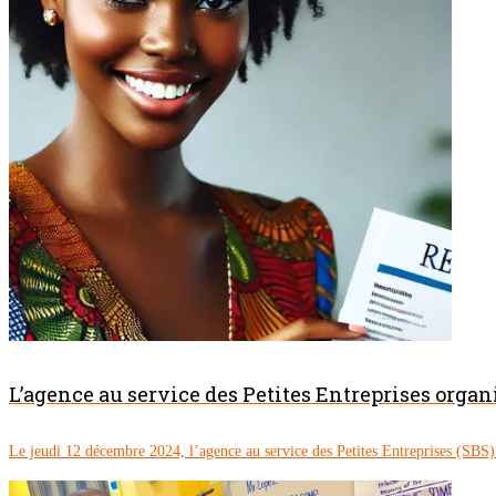
L’agence au service des Petites Entreprises orga
Le jeudi 12 décembre 2024, l’agence au service des Petites Entreprises (SBS) d