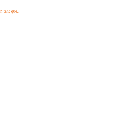
 tant que...