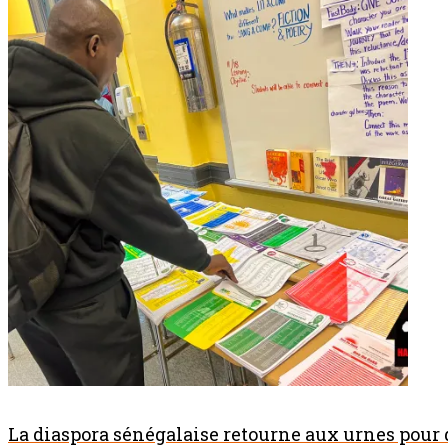
La diaspora sénégalaise retourne aux urnes pour