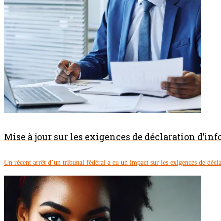
Mise à jour sur les exigences de déclaration d’inf
Un récent arrêt d’un tribunal fédéral a eu un impact sur les exigences de décla