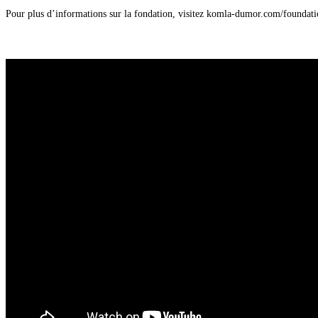
Pour plus d’informations sur la fondation, visitez komla-dumor.com/foundat