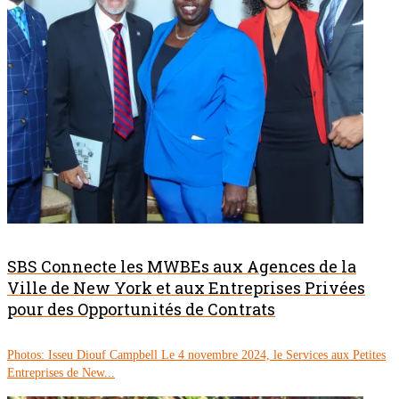
SBS Connecte les MWBEs aux Agences de la
Ville de New York et aux Entreprises Privées
pour des Opportunités de Contrats
Photos: Isseu Diouf Campbell Le 4 novembre 2024, le Services aux Petites
Entreprises de New...