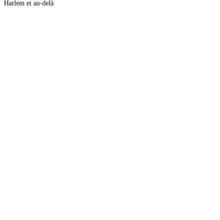
Harlem et au-delà