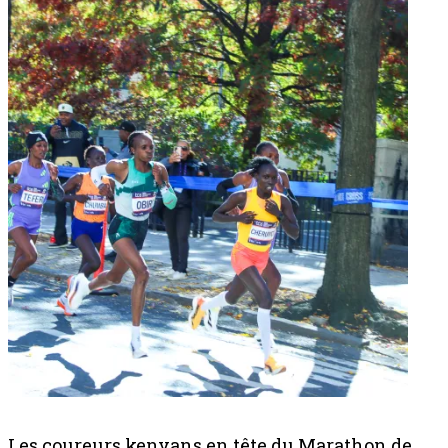
Les coureurs kenyans en tête du Marathon de