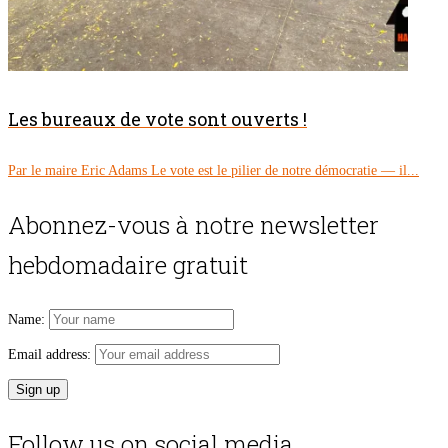
Les bureaux de vote sont ouverts !
Par le maire Eric Adams Le vote est le pilier de notre démocratie — il...
Abonnez-vous à notre newsletter
hebdomadaire gratuit
Name:
Email address:
Follow us on social media