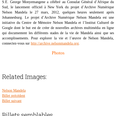
S.E. George Monyemangene a célébré au Consulat Général d’Afrique du
Sud, le lancement officiel à New York du projet d’Archive Numérique
Nelson Mandela le 27 mars, 2012, quelques heures seulement après
Johannesburg. Le projet d’Archive Numérique Nelson Mandela est une
initiative du Centre de Mémoire Nelson Mandela et l’Institut Culturel de
Google dont le but est de créer de nouvelles archives multimédia en ligne
qui documentent les différents stades de la vie de Mandela ainsi que ses
accomplissements. Pour explorer la vie et l’œuvre de Nelson Mandela,
connectez-vous sur
http://archive.nelsonmandela.org
.
Photos
Related Images:
Nelson Mandela
Billet précédent
Billet suivant
Billets semblables