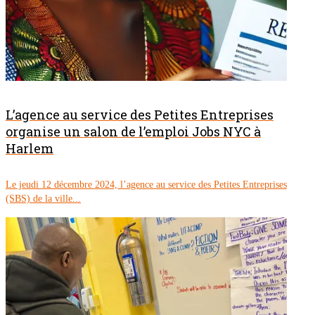
L’agence au service des Petites Entreprises
organise un salon de l’emploi Jobs NYC à
Harlem
Le jeudi 12 décembre 2024, l’agence au service des Petites Entreprises
(SBS) de la ville...