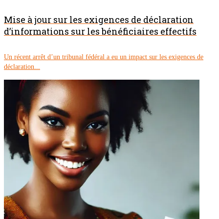
Mise à jour sur les exigences de déclaration
d’informations sur les bénéficiaires effectifs
Un récent arrêt d’un tribunal fédéral a eu un impact sur les exigences de
déclaration...