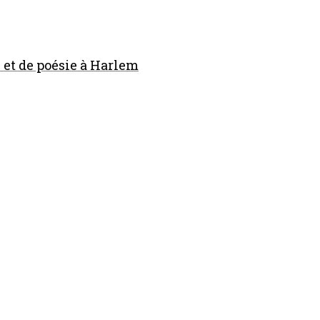
et de poésie à Harlem