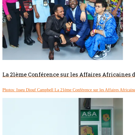
La 21ème Conférence sur les Affaires Africaines
Photos: Isseu Diouf Campbell La 21ème Conférence sur les Affaires Africaine