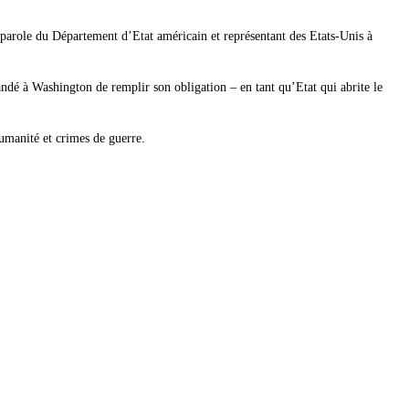
parole du Département d’Etat américain et représentant des Etats-Unis à
ndé à Washington de remplir son obligation – en tant qu’Etat qui abrite le
umanité et crimes de guerre.