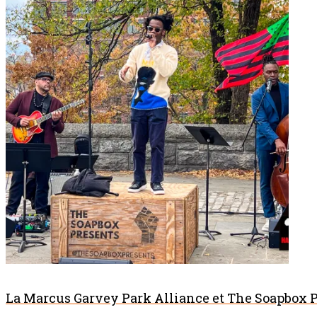
La Marcus Garvey Park Alliance et The Soapbox P