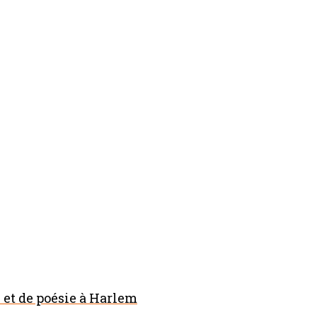
et de poésie à Harlem