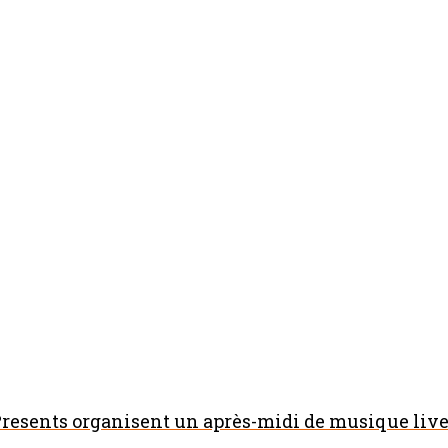
resents organisent un après-midi de musique live 