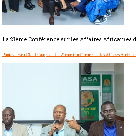
La 21ème Conférence sur les Affaires Africaines
Photos: Isseu Diouf Campbell La 21ème Conférence sur les Affaires Africaine