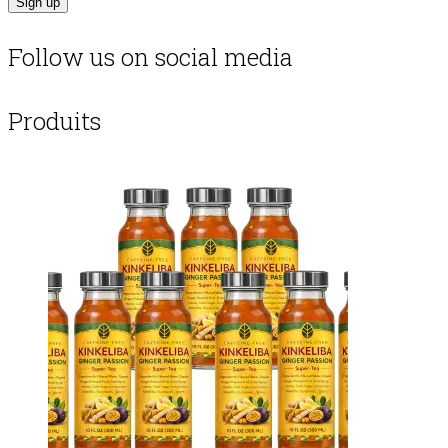
Follow us on social media
Produits