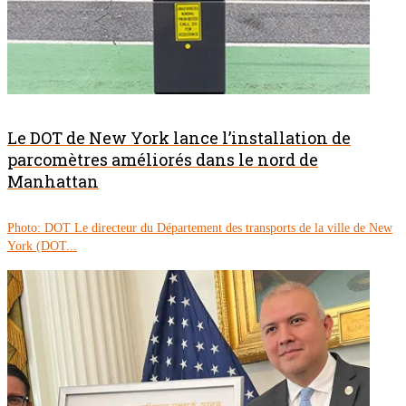
Le DOT de New York lance l’installation de
parcomètres améliorés dans le nord de
Manhattan
Photo: DOT Le directeur du Département des transports de la ville de New
York (DOT...