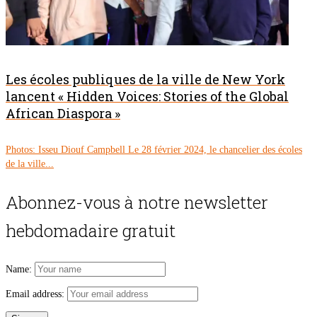
Les écoles publiques de la ville de New York
lancent « Hidden Voices: Stories of the Global
African Diaspora »
Photos: Isseu Diouf Campbell Le 28 février 2024, le chancelier des écoles
de la ville...
Abonnez-vous à notre newsletter
hebdomadaire gratuit
Name:
Email address: