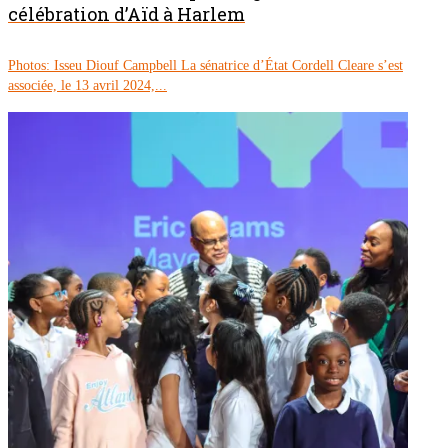
célébration d’Aïd à Harlem
Photos: Isseu Diouf Campbell La sénatrice d’État Cordell Cleare s’est
associée, le 13 avril 2024,...