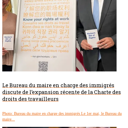
Le Bureau du maire en charge des immigrés
discute de l’expansion récente de la Charte des
droits des travailleurs
Photo: Bureau du maire en charge des immigrés Le 1er mai, le Bureau du
maire...