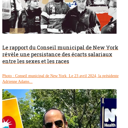
Le rapport du Conseil municipal de New York
révèle une persistance des écarts salariaux
entre les sexes et les races
Photo : Conseil municipal de New York Le 23 avril 2024, la présidente
Adrienne Adams...