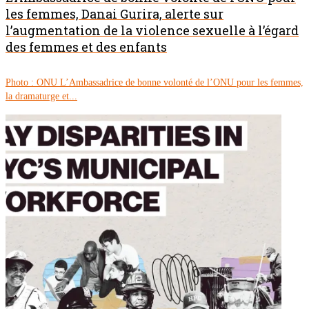
les femmes, Danai Gurira, alerte sur
l’augmentation de la violence sexuelle à l’égard
des femmes et des enfants
Photo : ONU L’Ambassadrice de bonne volonté de l’ONU pour les femmes,
la dramaturge et...