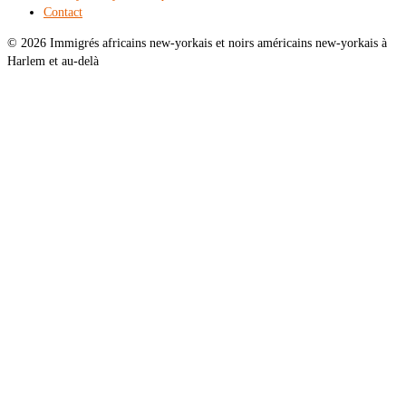
Contact
© 2026 Immigrés africains new-yorkais et noirs américains new-yorkais à
Harlem et au-delà