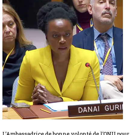
L’Ambassadrice de bonne volonté de l’ONU pour