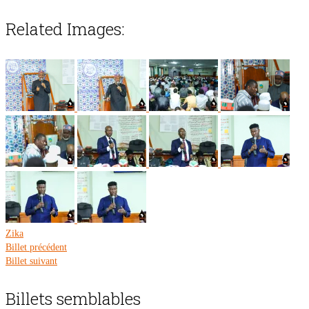
Related Images:
Zika
Billet précédent
Billet suivant
Billets semblables