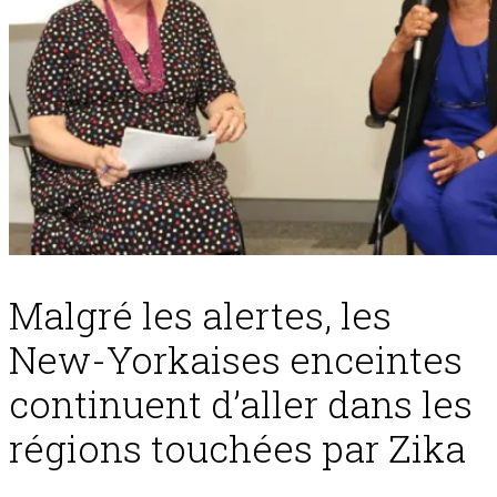
Malgré les alertes, les
New-Yorkaises enceintes
continuent d’aller dans les
régions touchées par Zika