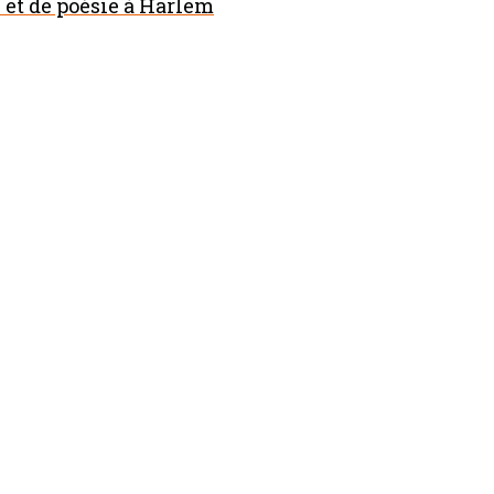
et de poésie à Harlem