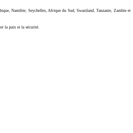
que, Namibie, Seychelles, Afrique du Sud, Swaziland, Tanzanie, Zambie et
 la paix et la sécurité.