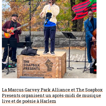
La Marcus Garvey Park Alliance et The Soapbox
Presents organisent un après-midi de musique
live et de poésie à Harlem