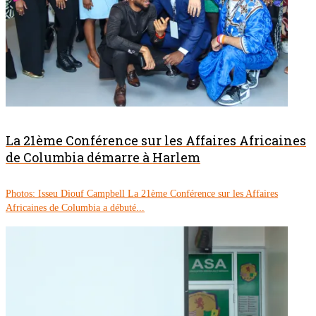
La 21ème Conférence sur les Affaires Africaines
de Columbia démarre à Harlem
Photos: Isseu Diouf Campbell La 21ème Conférence sur les Affaires
Africaines de Columbia a débuté...