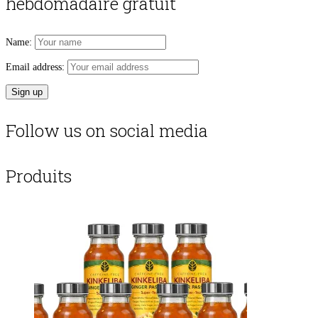
hebdomadaire gratuit
Name:
Email address:
Follow us on social media
Produits