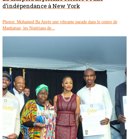
d’indépendance à New York
Photos: Mohamed Ba Après une vibrante parade dans le centre de
Manhattan, les Nigérians de...