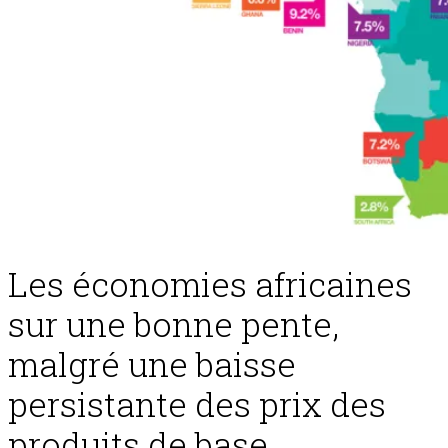
Les économies africaines
sur une bonne pente,
malgré une baisse
persistante des prix des
produits de base