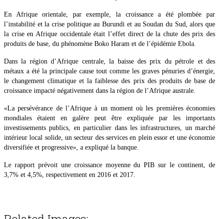
En Afrique orientale, par exemple, la croissance a été plombée par
l’instabilité et la crise politique au Burundi et au Soudan du Sud, alors que
la crise en Afrique occidentale était l’effet direct de la chute des prix des
produits de base, du phénomène Boko Haram et de l’épidémie Ebola.
Dans la région d’Afrique centrale, la baisse des prix du pétrole et des
métaux a été la principale cause tout comme les graves pénuries d’énergie,
le changement climatique et la faiblesse des prix des produits de base de
croissance impacté négativement dans la région de l’Afrique australe.
«La persévérance de l’Afrique à un moment où les premières économies
mondiales étaient en galère peut être expliquée par les importants
investissements publics, en particulier dans les infrastructures, un marché
intérieur local solide, un secteur des services en plein essor et une économie
diversifiée et progressive», a expliqué la banque.
Le rapport prévoit une croissance moyenne du PIB sur le continent, de
3,7% et 4,5%, respectivement en 2016 et 2017.