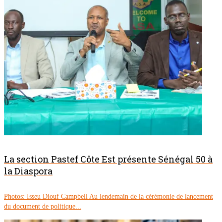
La section Pastef Côte Est présente Sénégal 50 à
la Diaspora
Photos: Isseu Diouf Campbell Au lendemain de la cérémonie de lancement
du document de politique...