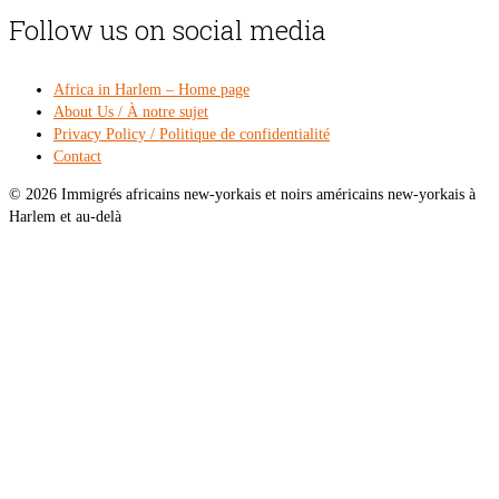
Follow us on social media
Africa in Harlem – Home page
About Us / À notre sujet
Privacy Policy / Politique de confidentialité
Contact
© 2026 Immigrés africains new-yorkais et noirs américains new-yorkais à
Harlem et au-delà