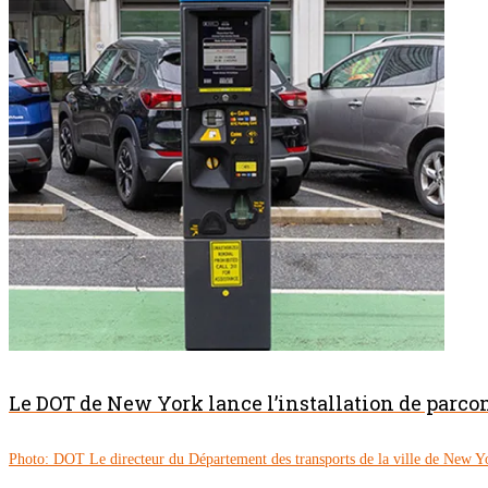
Le DOT de New York lance l’installation de parc
Photo: DOT Le directeur du Département des transports de la ville de New Y