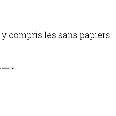
 y compris les sans papiers
e semaine.