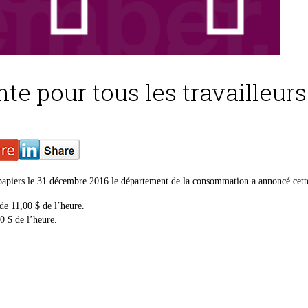
 pour tous les travailleurs
-papiers le 31 décembre 2016 le département de la consommation a annoncé cett
de 11,00 $ de l’heure.
0 $ de l’heure.