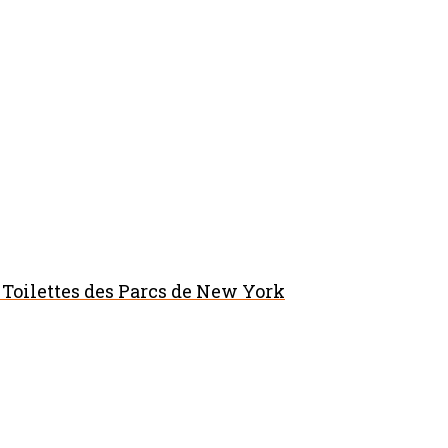
 Toilettes des Parcs de New York