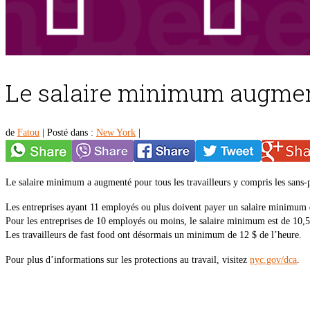
Le salaire minimum augmente
de
Fatou
|
Posté dans :
New York
|
Le salaire minimum a augmenté pour tous les travailleurs y compris les sans
Les entreprises ayant 11 employés ou plus doivent payer un salaire minimum 
Pour les entreprises de 10 employés ou moins, le salaire minimum est de 10,5
Les travailleurs de fast food ont désormais un minimum de 12 $ de l’heure.
Pour plus d’informations sur les protections au travail, visitez
nyc.gov/dca
.