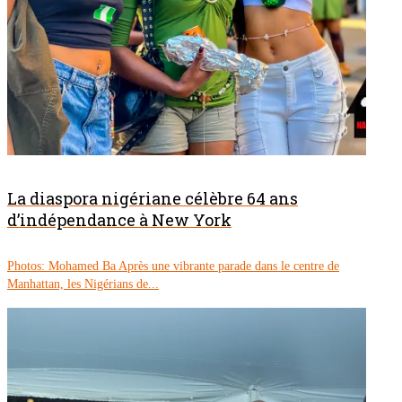
La diaspora nigériane célèbre 64 ans
d’indépendance à New York
Photos: Mohamed Ba Après une vibrante parade dans le centre de
Manhattan, les Nigérians de...