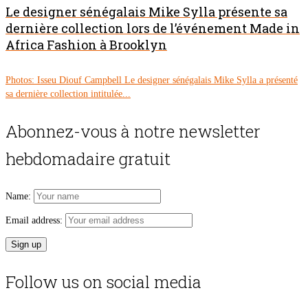
Le designer sénégalais Mike Sylla présente sa
dernière collection lors de l’événement Made in
Africa Fashion à Brooklyn
Photos: Isseu Diouf Campbell Le designer sénégalais Mike Sylla a présenté
sa dernière collection intitulée...
Abonnez-vous à notre newsletter
hebdomadaire gratuit
Name:
Email address:
Follow us on social media