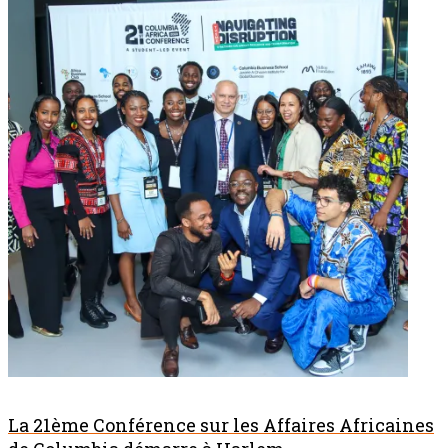
La 21ème Conférence sur les Affaires Africaines