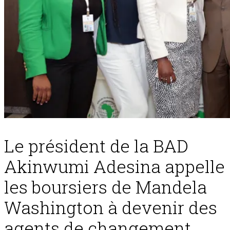
Le président de la BAD
Akinwumi Adesina appelle
les boursiers de Mandela
Washington à devenir des
agents de changement