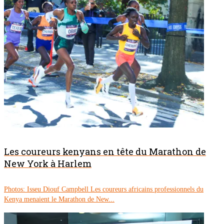
Les coureurs kenyans en tête du Marathon de
New York à Harlem
Photos: Isseu Diouf Campbell Les coureurs africains professionnels du
Kenya menaient le Marathon de New...