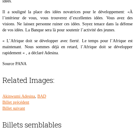
idées.
Il a souligné la place des idées novatrices pour le développement: «À
l’intérieur de vous, vous trouverez d’excellentes idées. Vous avez des
visions. Ne laissez personne ruiner ces idées. Soyez tenace dans la défense
de vos idées. La Banque sera là pour soutenir l’activité des jeunes.
« L’Afrique doit se développer avec fierté. Le temps pour l’Afrique est
maintenant. Nous sommes déjà en retard, l’Afrique doit se développer
rapidement « , a déclaré Adesina.
Source PANA
Related Images:
Akinwumi Adesina
,
BAD
Billet précédent
Billet suivant
Billets semblables