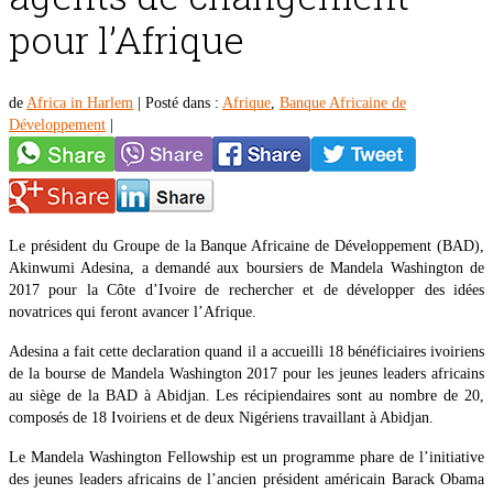
pour l’Afrique
de
Africa in Harlem
|
Posté dans :
Afrique
,
Banque Africaine de
Développement
|
Le président du Groupe de la Banque Africaine de Développement (BAD),
Akinwumi Adesina, a demandé aux boursiers de Mandela Washington de
2017 pour la Côte d’Ivoire de rechercher et de développer des idées
novatrices qui feront avancer l’Afrique.
Adesina a fait cette declaration quand il a accueilli 18 bénéficiaires ivoiriens
de la bourse de Mandela Washington 2017 pour les jeunes leaders africains
au siège de la BAD à Abidjan. Les récipiendaires sont au nombre de 20,
composés de 18 Ivoiriens et de deux Nigériens travaillant à Abidjan.
Le Mandela Washington Fellowship est un programme phare de l’initiative
des jeunes leaders africains de l’ancien président américain Barack Obama