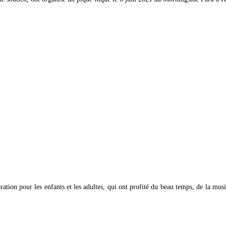
tion pour les enfants et les adultes, qui ont profité du beau temps, de la mus