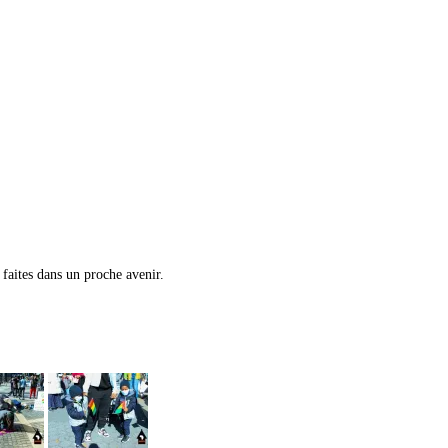
 faites dans un proche avenir.