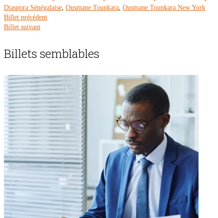
Diaspora Sénégalaise
,
Ousmane Tounkara
,
Ousmane Tounkara New York
Billet précédent
Billet suivant
Billets semblables