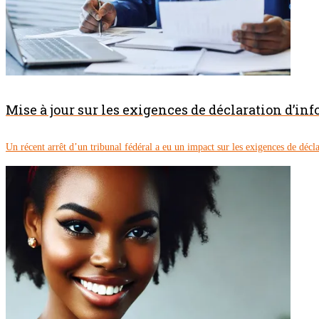
Mise à jour sur les exigences de déclaration d’inf
Un récent arrêt d’un tribunal fédéral a eu un impact sur les exigences de décla