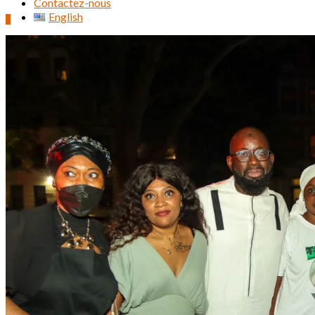
Contactez-nous
English
0
Rechercher :