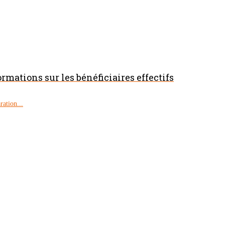
ormations sur les bénéficiaires effectifs
ration...