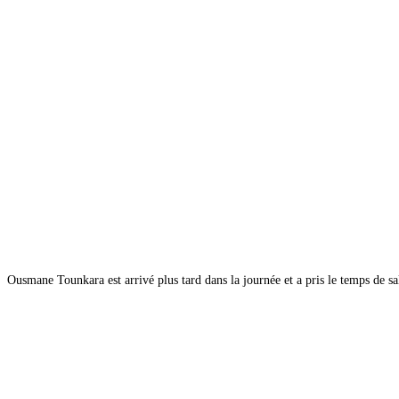
Ousmane Tounkara est arrivé plus tard dans la journée et a pris le temps de sa