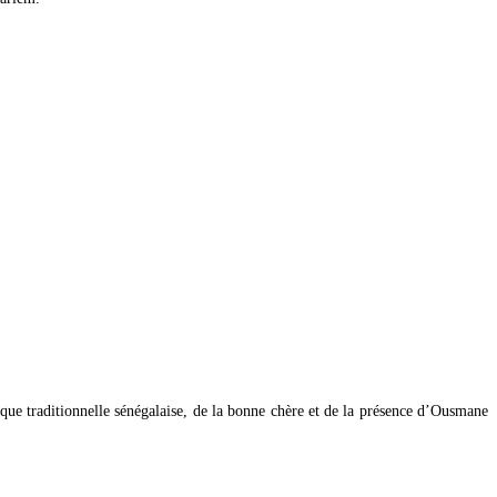
ique traditionnelle sénégalaise, de la bonne chère et de la présence d’Ousmane