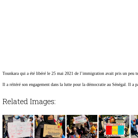
Tounkara qui a été libéré le 25 mai 2021 de l’immigration avait pris un peu te
Il a réitéré son engagement dans la lutte pour la démocratie au Sénégal. Il a p
Related Images: