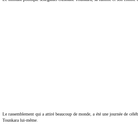
Le rassemblement qui a attiré beaucoup de monde, a été une journée de célébra
Tounkara lui-même.