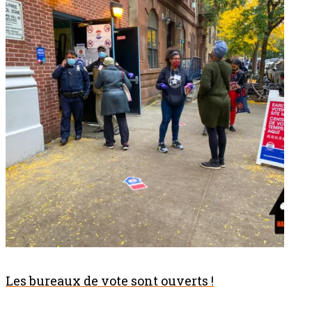
Les bureaux de vote sont ouverts !