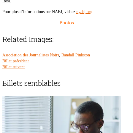
Ross.
Pour plus d’informations sur NABJ, visitez
nyabj.org
.
Photos
Related Images:
Association des Journalistes Noirs
,
Randall Pinkston
Billet précédent
Billet suivant
Billets semblables