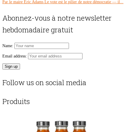
Par le maire Eric Adams Le vote est le pilier de notre démocratie — il...
Abonnez-vous à notre newsletter
hebdomadaire gratuit
Name:
Email address:
Follow us on social media
Produits