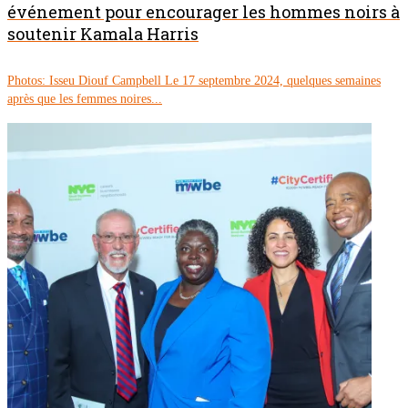
événement pour encourager les hommes noirs à
soutenir Kamala Harris
Photos: Isseu Diouf Campbell Le 17 septembre 2024, quelques semaines
après que les femmes noires...