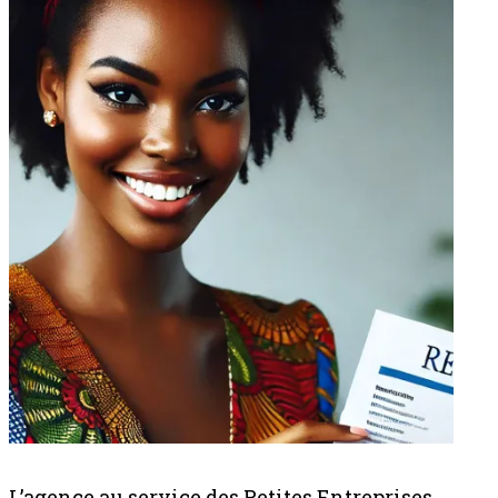
L’agence au service des Petites Entreprises