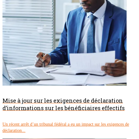
Mise à jour sur les exigences de déclaration
d’informations sur les bénéficiaires effectifs
Un récent arrêt d’un tribunal fédéral a eu un impact sur les exigences de
déclaration...