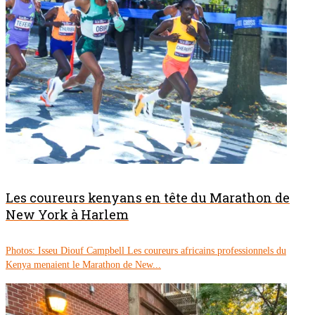
Les coureurs kenyans en tête du Marathon de
New York à Harlem
Photos: Isseu Diouf Campbell Les coureurs africains professionnels du
Kenya menaient le Marathon de New...