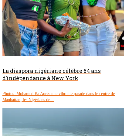
La diaspora nigériane célèbre 64 ans
d’indépendance à New York
Photos: Mohamed Ba Après une vibrante parade dans le centre de
Manhattan, les Nigérians de...