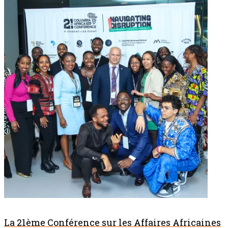
La 21ème Conférence sur les Affaires Africaines