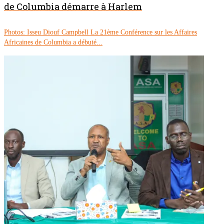
de Columbia démarre à Harlem
Photos: Isseu Diouf Campbell La 21ème Conférence sur les Affaires
Africaines de Columbia a débuté...