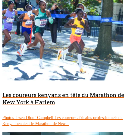
Les coureurs kenyans en tête du Marathon de
New York à Harlem
Photos: Isseu Diouf Campbell Les coureurs africains professionnels du
Kenya menaient le Marathon de New...