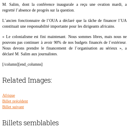
M. Salim, dont la conférence inaugurale a reçu une ovation mardi, a
regretté l’absence de progrès sur la question.
L’ancien fonctionnaire de l’OUA a déclaré que la tâche de financer l’UA
constituait une responsabilité importante pour les dirigeants africains.
« Le colonialisme est fini maintenant. Nous sommes libres, mais nous ne
pouvons pas continuer à avoir 90% de nos budgets financés de l’extérieur.
Nous devons prendre le financement de l’organisation au sérieux », a
déclaré M. Salim aux journalistes.
[/column][end_columns]
Related Images:
Afrique
Billet précédent
Billet suivant
Billets semblables