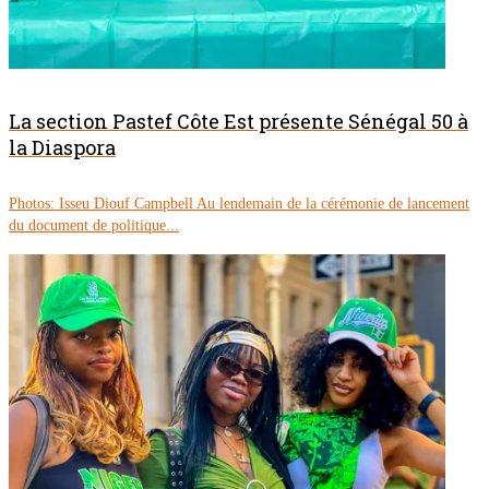
La section Pastef Côte Est présente Sénégal 50 à
la Diaspora
Photos: Isseu Diouf Campbell Au lendemain de la cérémonie de lancement
du document de politique...