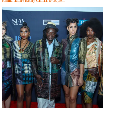
communautaire Bakary Camara, le couple...