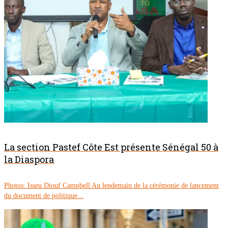
La section Pastef Côte Est présente Sénégal 50 à
la Diaspora
Photos: Isseu Diouf Campbell Au lendemain de la cérémonie de lancement
du document de politique...