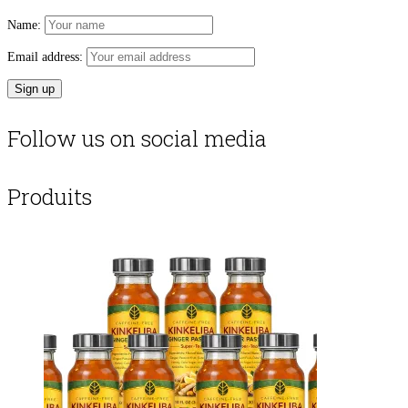
Name:
Email address:
Follow us on social media
Produits