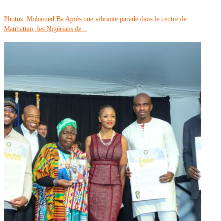
Photos: Mohamed Ba Après une vibrante parade dans le centre de
Manhattan, les Nigérians de...