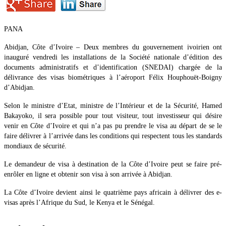
PANA
Abidjan, Côte d’Ivoire – Deux membres du gouvernement ivoirien ont
inauguré vendredi les installations de la Société nationale d’édition des
documents administratifs et d’identification (SNEDAI) chargée de la
délivrance des visas biométriques à l’aéroport Félix Houphouët-Boigny
d’Abidjan.
Selon le ministre d’Etat, ministre de l’Intérieur et de la Sécurité, Hamed
Bakayoko, il sera possible pour tout visiteur, tout investisseur qui désire
venir en Côte d’Ivoire et qui n’a pas pu prendre le visa au départ de se le
faire délivrer à l’arrivée dans les conditions qui respectent tous les standards
mondiaux de sécurité.
Le demandeur de visa à destination de la Côte d’Ivoire peut se faire pré-
enrôler en ligne et obtenir son visa à son arrivée à Abidjan.
La Côte d’Ivoire devient ainsi le quatrième pays africain à délivrer des e-
visas après l’Afrique du Sud, le Kenya et le Sénégal.