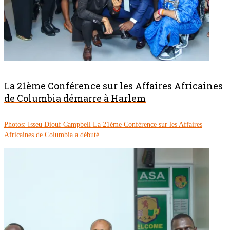
La 21ème Conférence sur les Affaires Africaines
de Columbia démarre à Harlem
Photos: Isseu Diouf Campbell La 21ème Conférence sur les Affaires
Africaines de Columbia a débuté...