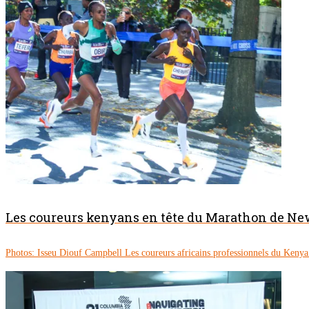
Les coureurs kenyans en tête du Marathon de Ne
Photos: Isseu Diouf Campbell Les coureurs africains professionnels du Keny