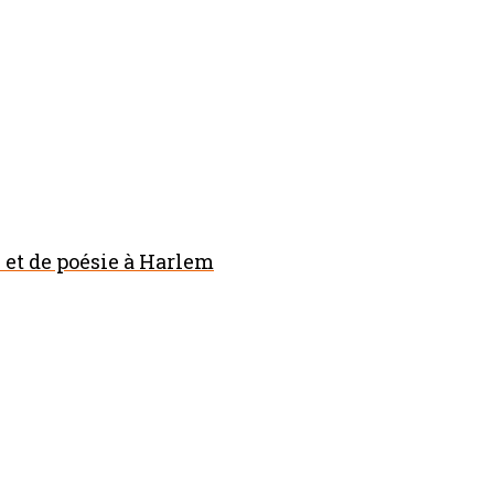
et de poésie à Harlem