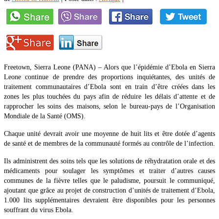
Freetown, Sierra Leone (PANA) – Alors que l’épidémie d’Ebola en Sierra
Leone continue de prendre des proportions inquiétantes, des unités de
traitement communautaires d’Ebola sont en train d’être créées dans les
zones les plus touchées du pays afin de réduire les délais d’attente et de
rapprocher les soins des maisons, selon le bureau-pays de l’Organisation
Mondiale de la Santé (OMS).
Chaque unité devrait avoir une moyenne de huit lits et être dotée d’agents
de santé et de membres de la communauté formés au contrôle de l’infection.
Ils administrent des soins tels que les solutions de réhydratation orale et des
médicaments pour soulager les symptômes et traiter d’autres causes
communes de la fièvre telles que le paludisme, poursuit le communiqué,
ajoutant que grâce au projet de construction d’unités de traitement d’Ebola,
1.000 lits supplémentaires devraient être disponibles pour les personnes
souffrant du virus Ebola.