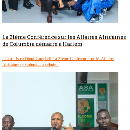
La 21ème Conférence sur les Affaires Africaines
de Columbia démarre à Harlem
Photos: Isseu Diouf Campbell La 21ème Conférence sur les Affaires
Africaines de Columbia a débuté...