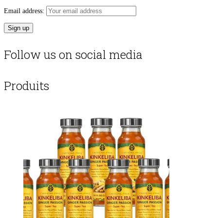
Email address:
Follow us on social media
Produits