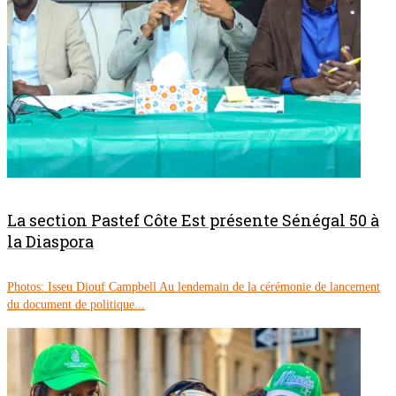
La section Pastef Côte Est présente Sénégal 50 à
la Diaspora
Photos: Isseu Diouf Campbell Au lendemain de la cérémonie de lancement
du document de politique...