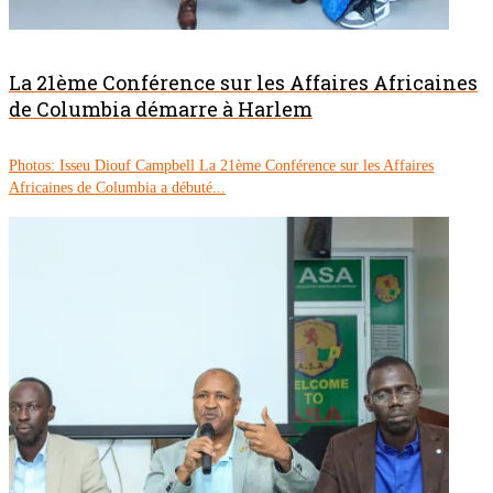
La 21ème Conférence sur les Affaires Africaines
de Columbia démarre à Harlem
Photos: Isseu Diouf Campbell La 21ème Conférence sur les Affaires
Africaines de Columbia a débuté...