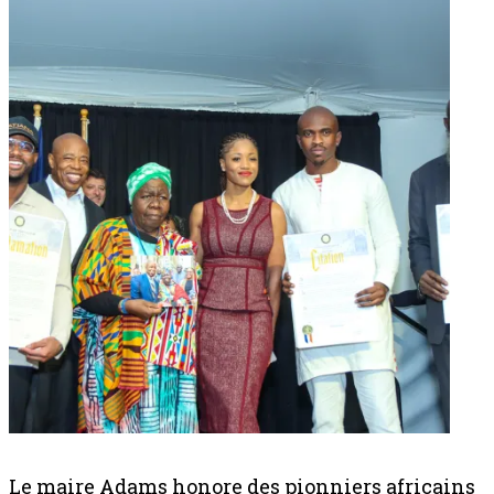
Le maire Adams honore des pionniers africains