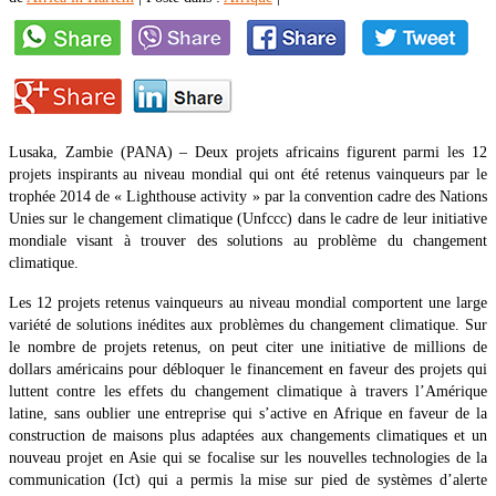
Lusaka, Zambie (PANA) – Deux projets africains figurent parmi les 12
projets inspirants au niveau mondial qui ont été retenus vainqueurs par le
trophée 2014 de « Lighthouse activity » par la convention cadre des Nations
Unies sur le changement climatique (Unfccc) dans le cadre de leur initiative
mondiale visant à trouver des solutions au problème du changement
climatique.
Les 12 projets retenus vainqueurs au niveau mondial comportent une large
variété de solutions inédites aux problèmes du changement climatique. Sur
le nombre de projets retenus, on peut citer une initiative de millions de
dollars américains pour débloquer le financement en faveur des projets qui
luttent contre les effets du changement climatique à travers l’Amérique
latine, sans oublier une entreprise qui s’active en Afrique en faveur de la
construction de maisons plus adaptées aux changements climatiques et un
nouveau projet en Asie qui se focalise sur les nouvelles technologies de la
communication (Ict) qui a permis la mise sur pied de systèmes d’alerte