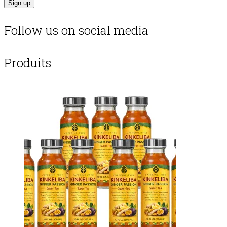
Follow us on social media
Produits