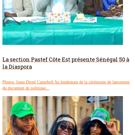
La section Pastef Côte Est présente Sénégal 50 à
la Diaspora
Photos: Isseu Diouf Campbell Au lendemain de la cérémonie de lancement
du document de politique...