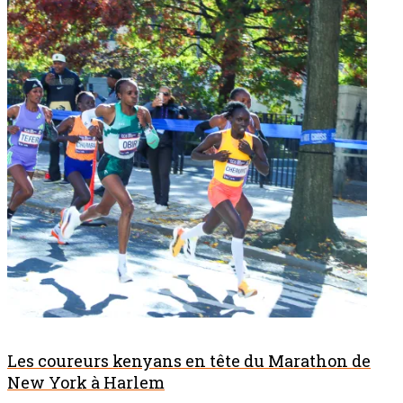
Les coureurs kenyans en tête du Marathon de
New York à Harlem