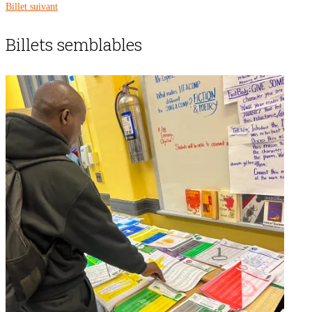
Billet suivant
Billets semblables