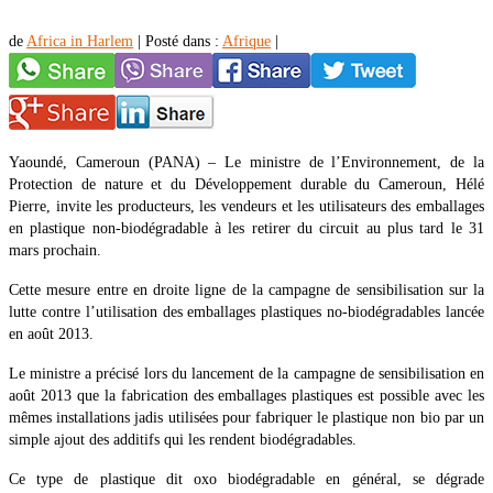
de
Africa in Harlem
|
Posté dans :
Afrique
|
Yaoundé, Cameroun (PANA) – Le ministre de l’Environnement, de la
Protection de nature et du Développement durable du Cameroun, Hélé
Pierre, invite les producteurs, les vendeurs et les utilisateurs des emballages
en plastique non-biodégradable à les retirer du circuit au plus tard le 31
mars prochain.
Cette mesure entre en droite ligne de la campagne de sensibilisation sur la
lutte contre l’utilisation des emballages plastiques no-biodégradables lancée
en août 2013.
Le ministre a précisé lors du lancement de la campagne de sensibilisation en
août 2013 que la fabrication des emballages plastiques est possible avec les
mêmes installations jadis utilisées pour fabriquer le plastique non bio par un
simple ajout des additifs qui les rendent biodégradables.
Ce type de plastique dit oxo biodégradable en général, se dégrade