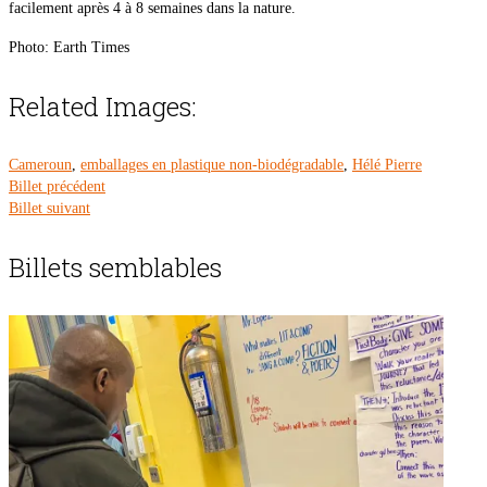
facilement après 4 à 8 semaines dans la nature.
Photo: Earth Times
Related Images:
Cameroun
,
emballages en plastique non-biodégradable
,
Hélé Pierre
Billet précédent
Billet suivant
Billets semblables