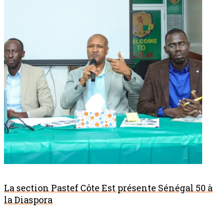
La section Pastef Côte Est présente Sénégal 50 à
la Diaspora