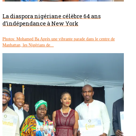
La diaspora nigériane célèbre 64 ans
d’indépendance à New York
Photos: Mohamed Ba Après une vibrante parade dans le centre de
Manhattan, les Nigérians de...