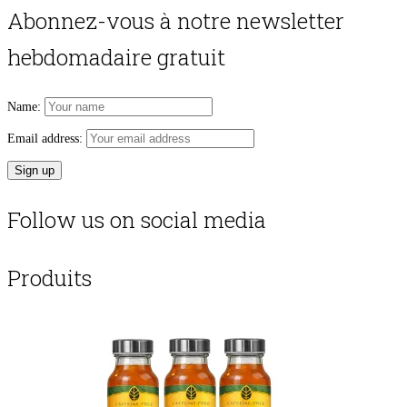
Abonnez-vous à notre newsletter
hebdomadaire gratuit
Name:
Email address:
Follow us on social media
Produits