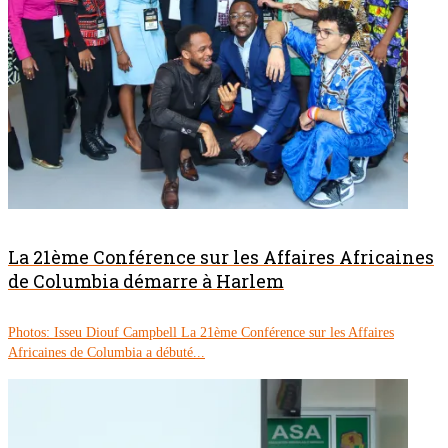
La 21ème Conférence sur les Affaires Africaines
de Columbia démarre à Harlem
Photos: Isseu Diouf Campbell La 21ème Conférence sur les Affaires
Africaines de Columbia a débuté...