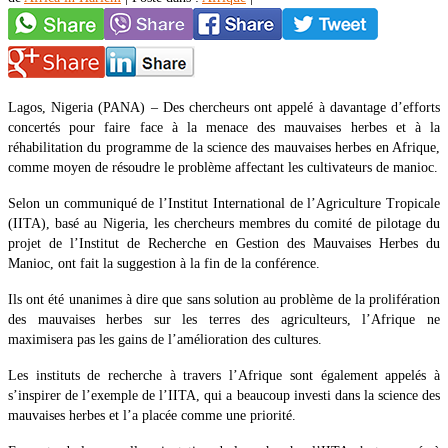
Lagos, Nigeria (PANA) – Des chercheurs ont appelé à davantage d’efforts
concertés pour faire face à la menace des mauvaises herbes et à la
réhabilitation du programme de la science des mauvaises herbes en Afrique,
comme moyen de résoudre le problème affectant les cultivateurs de manioc.
Selon un communiqué de l’Institut International de l’Agriculture Tropicale
(IITA), basé au Nigeria, les chercheurs membres du comité de pilotage du
projet de l’Institut de Recherche en Gestion des Mauvaises Herbes du
Manioc, ont fait la suggestion à la fin de la conférence.
Ils ont été unanimes à dire que sans solution au problème de la prolifération
des mauvaises herbes sur les terres des agriculteurs, l’Afrique ne
maximisera pas les gains de l’amélioration des cultures.
Les instituts de recherche à travers l’Afrique sont également appelés à
s’inspirer de l’exemple de l’IITA, qui a beaucoup investi dans la science des
mauvaises herbes et l’a placée comme une priorité.