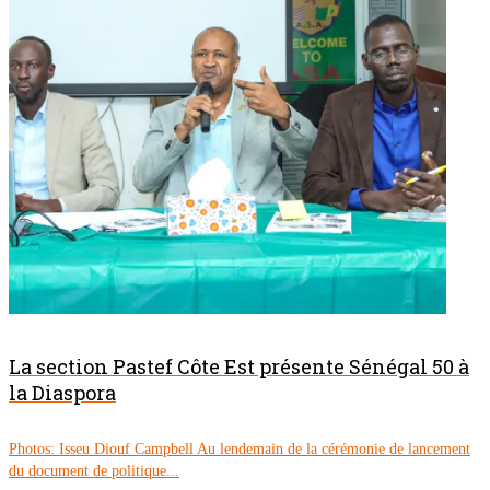
La section Pastef Côte Est présente Sénégal 50 à
la Diaspora
Photos: Isseu Diouf Campbell Au lendemain de la cérémonie de lancement
du document de politique...