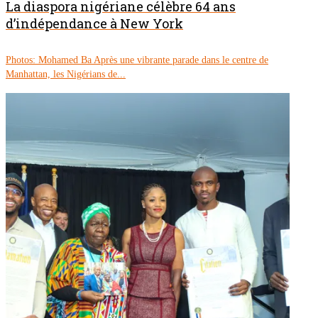
La diaspora nigériane célèbre 64 ans
d’indépendance à New York
Photos: Mohamed Ba Après une vibrante parade dans le centre de
Manhattan, les Nigérians de...