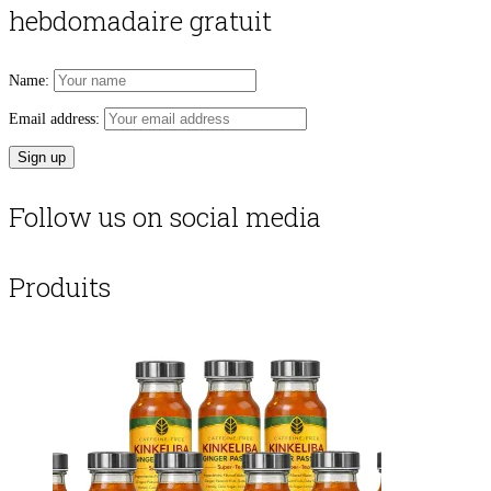
hebdomadaire gratuit
Name:
Email address:
Follow us on social media
Produits