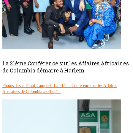
La 21ème Conférence sur les Affaires Africaines
de Columbia démarre à Harlem
Photos: Isseu Diouf Campbell La 21ème Conférence sur les Affaires
Africaines de Columbia a débuté...