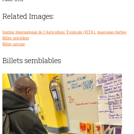
Related Images:
Institut International de l'Agriculture Tropicale (IITA)
,
mauvaises herbes
Billet précédent
Billet suivant
Billets semblables