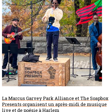
La Marcus Garvey Park Alliance et The Soapbox
Presents organisent un après-midi de musique
live et de poésie à Harlem