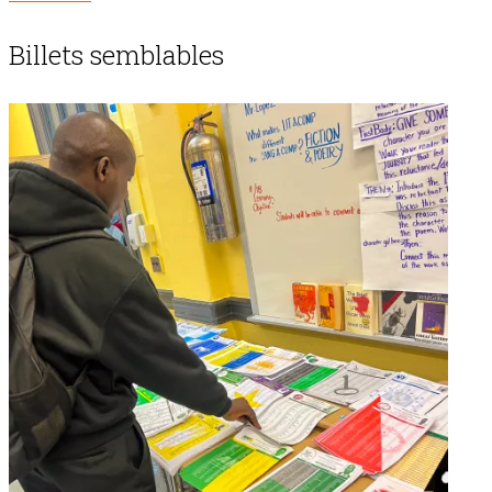
Billets semblables