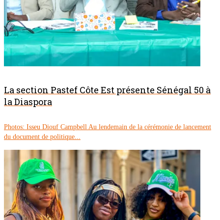
La section Pastef Côte Est présente Sénégal 50 à
la Diaspora
Photos: Isseu Diouf Campbell Au lendemain de la cérémonie de lancement
du document de politique...