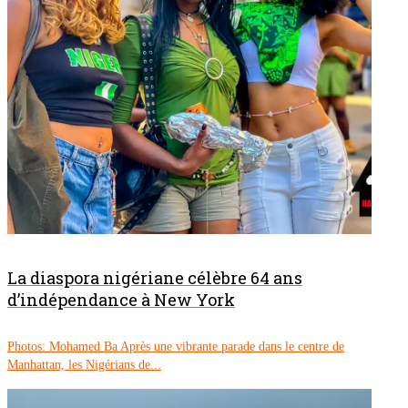
La diaspora nigériane célèbre 64 ans
d’indépendance à New York
Photos: Mohamed Ba Après une vibrante parade dans le centre de
Manhattan, les Nigérians de...