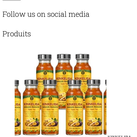
Follow us on social media
Produits