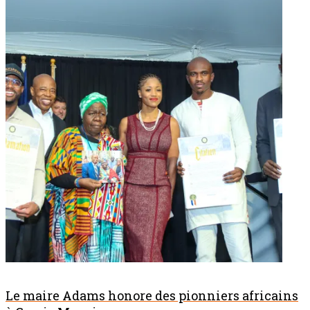
Le maire Adams honore des pionniers africains