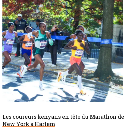
Les coureurs kenyans en tête du Marathon de
New York à Harlem