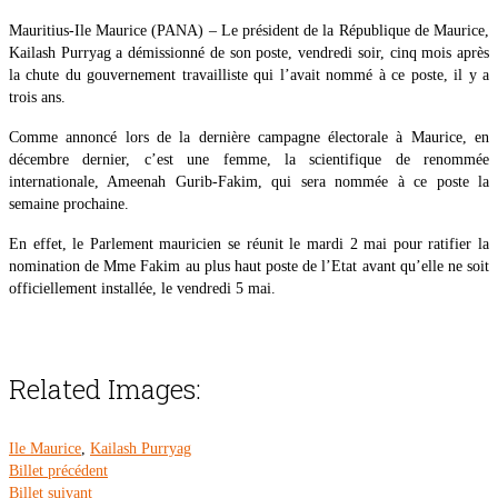
Mauritius-Ile Maurice (PANA) – Le président de la République de Maurice,
Kailash Purryag a démissionné de son poste, vendredi soir, cinq mois après
la chute du gouvernement travailliste qui l’avait nommé à ce poste, il y a
trois ans.
Comme annoncé lors de la dernière campagne électorale à Maurice, en
décembre dernier, c’est une femme, la scientifique de renommée
internationale, Ameenah Gurib-Fakim, qui sera nommée à ce poste la
semaine prochaine.
En effet, le Parlement mauricien se réunit le mardi 2 mai pour ratifier la
nomination de Mme Fakim au plus haut poste de l’Etat avant qu’elle ne soit
officiellement installée, le vendredi 5 mai.
Related Images:
Ile Maurice
,
Kailash Purryag
Billet précédent
Billet suivant