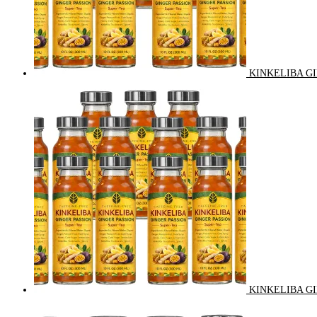
KINKELIBA GI
KINKELIBA GI