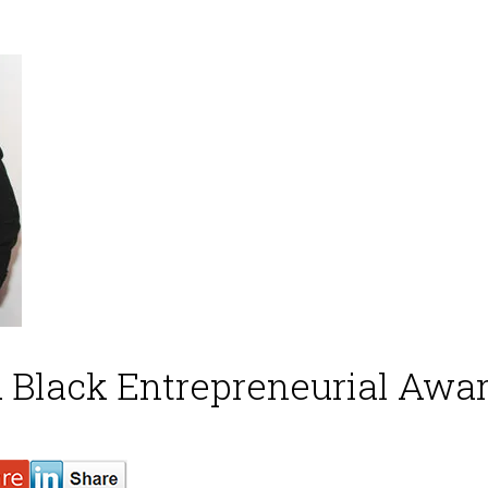
 Black Entrepreneurial Awa