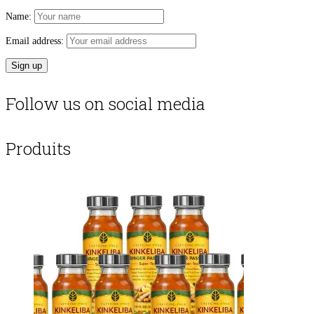
Name:
Email address:
Follow us on social media
Produits