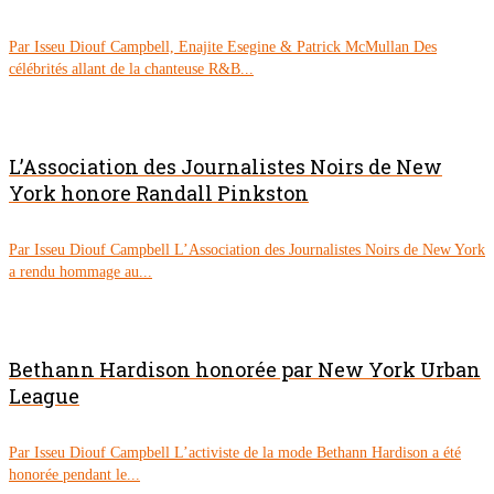
Par Isseu Diouf Campbell, Enajite Esegine & Patrick McMullan Des
célébrités allant de la chanteuse R&B...
L’Association des Journalistes Noirs de New
York honore Randall Pinkston
Par Isseu Diouf Campbell L’Association des Journalistes Noirs de New York
a rendu hommage au...
Bethann Hardison honorée par New York Urban
League
Par Isseu Diouf Campbell L’activiste de la mode Bethann Hardison a été
honorée pendant le...