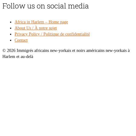
Follow us on social media
Africa in Harlem – Home page
About Us / À notre sujet
Privacy Policy / Politique de confidentialité
Contact
© 2026 Immigrés africains new-yorkais et noirs américains new-yorkais à
Harlem et au-delà