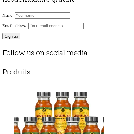
Name:
Email address:
Follow us on social media
Produits