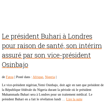
Le président Buhari à Londres
pour raison de santé, son intérim
assuré par son vice-président
Osinbajo
de
Fatou
|
Posté dans :
Afrique
,
Nigeria
|
Le vice-président nigérian,Yemi Osinbajo, doit agir en tant que président de
la République fédérale du Nigeria durant la période où le président
Muhammadu Buhari sera à Londres pour un traitement médical. Le
président Buhari en a fait le révélation lundi …
Lire la suite