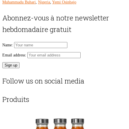
Muhammadu Buhari
,
Nigeria
,
Yemi Osinbajo
Abonnez-vous à notre newsletter
hebdomadaire gratuit
Name:
Email address:
Follow us on social media
Produits