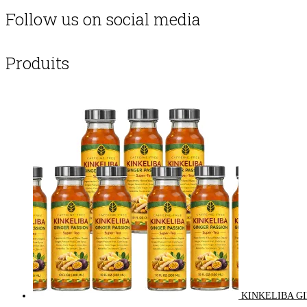
Follow us on social media
Produits
KINKELIBA GI