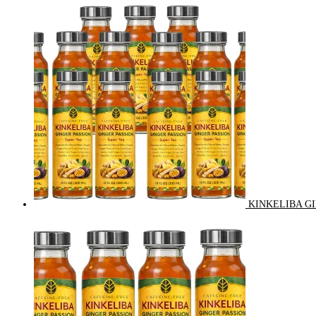
KINKELIBA GI