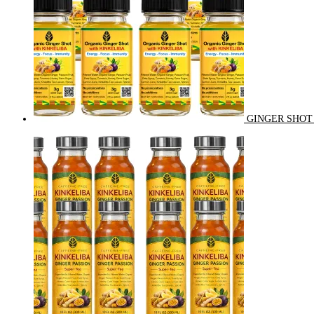
GINGER SHOT 