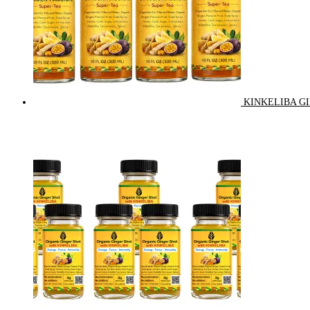
KINKELIBA GI