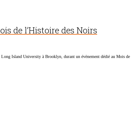
s de l’Histoire des Noirs
 à Long Island University à Brooklyn, durant un évènement dédié au Mois de