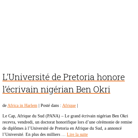
L’Université de Pretoria honore
l’écrivain nigérian Ben Okri
de
Africa in Harlem
|
Posté dans :
Afrique
|
Le Cap, Afrique du Sud (PANA) – Le grand écrivain nigérian Ben Okri
recevra, vendredi, un doctorat honorifique lors d’une cérémonie de remise
de diplômes à l’Université de Pretoria en Afrique du Sud, a annoncé
l’Université. En plus des milliers …
Lire la suite