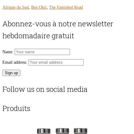
Afrique du Sud
,
Ben Okri
,
The Famished Road
Abonnez-vous à notre newsletter
hebdomadaire gratuit
Name:
Email address:
Follow us on social media
Produits