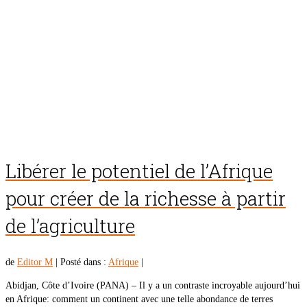
Libérer le potentiel de l’Afrique
pour créer de la richesse à partir
de l’agriculture
de
Editor M
|
Posté dans :
Afrique
|
Abidjan, Côte d’Ivoire (PANA) – Il y a un contraste incroyable aujourd’hui
en Afrique: comment un continent avec une telle abondance de terres