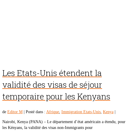
Les Etats-Unis étendent la
validité des visas de séjour
temporaire pour les Kenyans
de
Editor M
|
Posté dans :
Afrique
,
Immigration Etats-Unis
,
Kenya
|
Nairobi, Kenya (PANA) – Le département d’état américain a étendu, pour
les Kényans, la validité des visas non-Immigrants pour