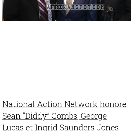
National Action Network honore
Sean “Diddy” Combs, George
Lucas et Ingrid Saunders Jones