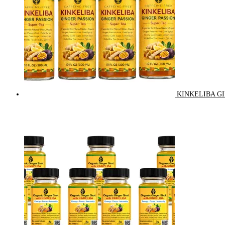
KINKELIBA GI