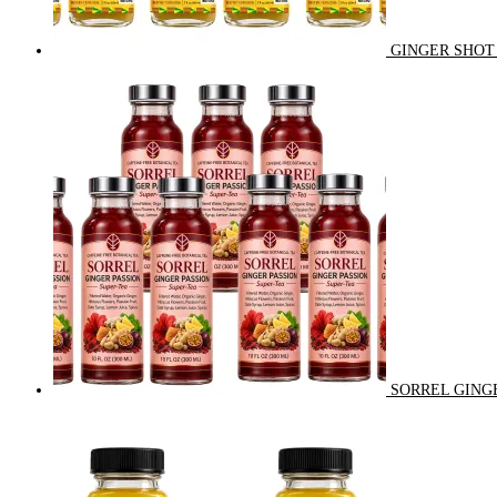
GINGER SHOT 
SORREL GINGE