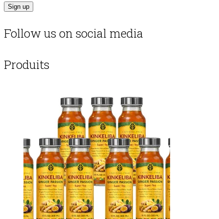
Follow us on social media
Produits