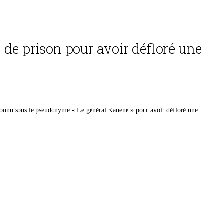
de prison pour avoir défloré une
onnu sous le pseudonyme « Le général Kanene » pour avoir défloré une