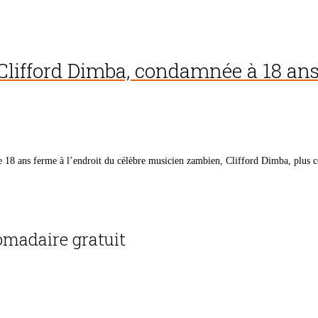
Clifford Dimba, condamnée à 18 ans 
8 ans ferme à l’endroit du célèbre musicien zambien, Clifford Dimba, plus c
madaire gratuit