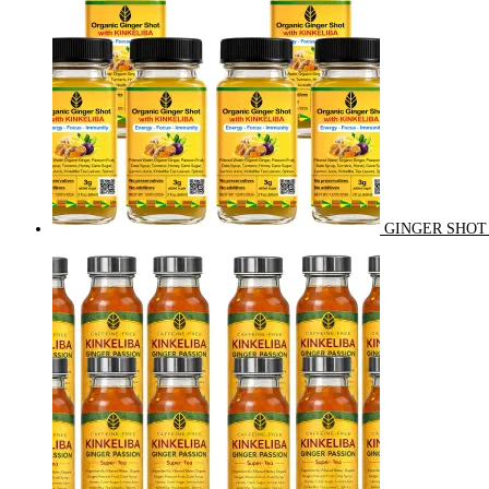
GINGER SHOT 