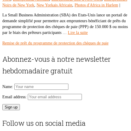
Noirs de New York
,
New Yorkais Africain
,
Photos d'Africa in Harlem
|
La Small Business Administration (SBA) des Etats-Unis lance un portail de
demande simplifié pour permettre aux emprunteurs bénéficiant de prêts du
programme de protection des chèques de paie (PPP) de 150.000 $ ou moins
par le biais des prêteurs participants …
Lire la suite
Remise de prêt du programme de protection des chèques de paie
Abonnez-vous à notre newsletter
hebdomadaire gratuit
Name:
Email address:
Follow us on social media