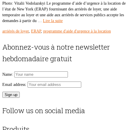
Photo: Vitalii Vodolazskyi Le programme d’aide d’urgence à la location de
l’état de New York (ERAP) fournissant des arriérés de loyer, une aide
temporaire au loyer et une aide aux arriérés de services publics accepte les
demandes à partir du …
Lire la suite
arriérés de loyer
,
ERAP
,
programme d'aide d'urgence à la location
Abonnez-vous à notre newsletter
hebdomadaire gratuit
Name:
Email address:
Follow us on social media
Produits