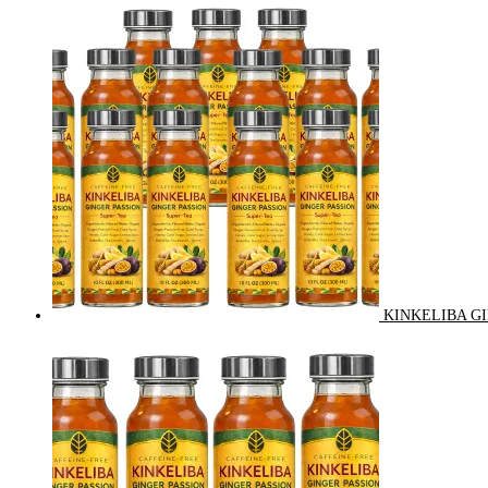
KINKELIBA GI