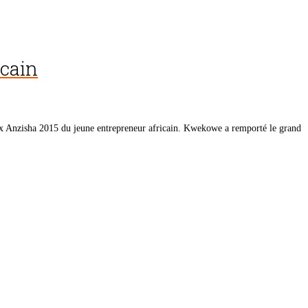
icain
x Anzisha 2015 du jeune entrepreneur africain. Kwekowe a remporté le grand