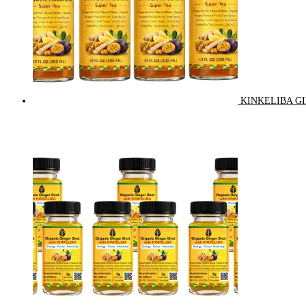
KINKELIBA GI