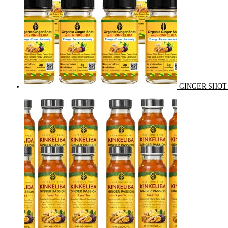
GINGER SHOT 