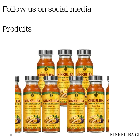
Follow us on social media
Produits
KINKELIBA GI