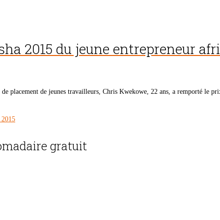
sha 2015 du jeune entrepreneur afr
e placement de jeunes travailleurs, Chris Kwekowe, 22 ans, a remporté le pri
a 2015
madaire gratuit